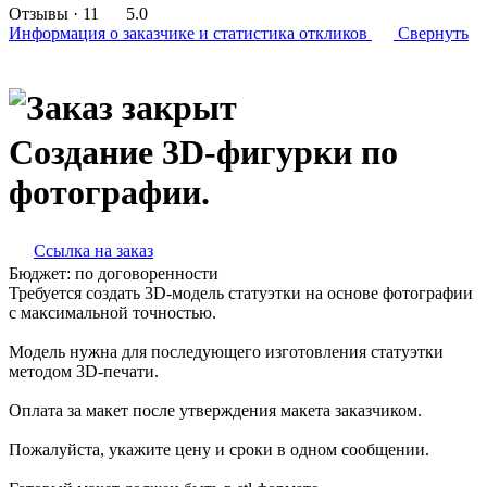
Отзывы
· 11
5.0
Информация о заказчике
и статистика откликов
Свернуть
Создание 3D-фигурки по
фотографии.
Ссылка на заказ
Бюджет:
по договоренности
Требуется создать 3D-модель статуэтки на основе фотографии
с максимальной точностью.
Модель нужна для последующего изготовления статуэтки
методом 3D-печати.
Оплата за макет после утверждения макета заказчиком.
Пожалуйста, укажите цену и сроки в одном сообщении.