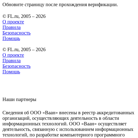
Обновите страницу после прохождения верификации.
© FL.ru, 2005 – 2026
О проекте
Правила
Безопасность
Помощь
© FL.ru, 2005 – 2026
О проекте
Правила
Безопасность
Помощь
Наши партнеры
Сведения об ООО «Ваан» внесены в реестр аккредитованных
организаций, осуществляющих деятельность в области
информационных технологий. ООО «Ваан» осуществляет
деятельность, связанную с использованием информационных
технологий, по разработке компьютерного программного