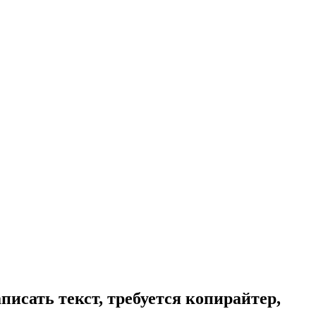
писать текст, требуется копирайтер,