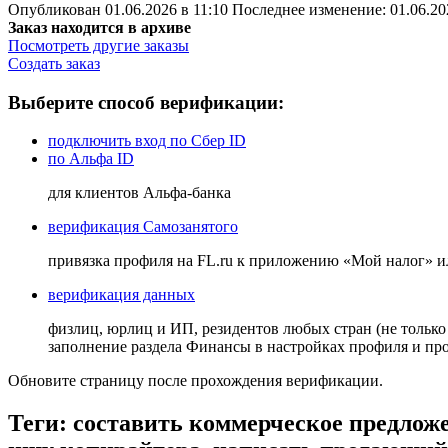
Опубликован 01.06.2026 в 11:10 Последнее изменение: 01.06.20
Заказ находится в архиве
Посмотреть другие заказы
Создать заказ
Выберите способ верификации:
подключить вход по Сбер ID
по Альфа ID
для клиентов Альфа-банка
верификация Самозанятого
привязка профиля на FL.ru к приложению «Мой налог» 
верификация данных
физлиц, юрлиц и ИП, резидентов любых стран (не только
заполнение раздела Финансы в настройках профиля и п
Обновите страницу после прохождения верификации.
Теги: составить коммерческое предложе