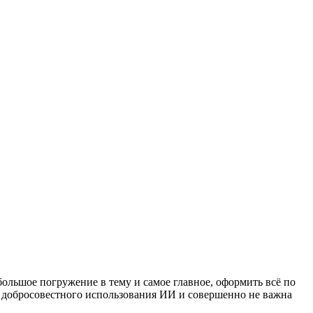
большое погружение в тему и самое главное, оформить всё по
ив добросовестного использования ИИ и совершенно не важна