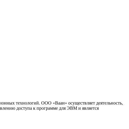
ионных технологий. ООО «Ваан» осуществляет деятельность,
влению доступа к программе для ЭВМ и является