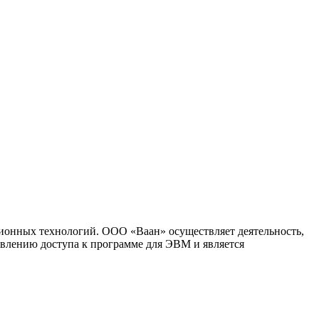
ионных технологий. ООО «Ваан» осуществляет деятельность,
влению доступа к программе для ЭВМ и является