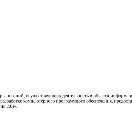
рганизаций, осуществляющих деятельность в области информац
разработке компьютерного программного обеспечения, предоста
я 2.0)».