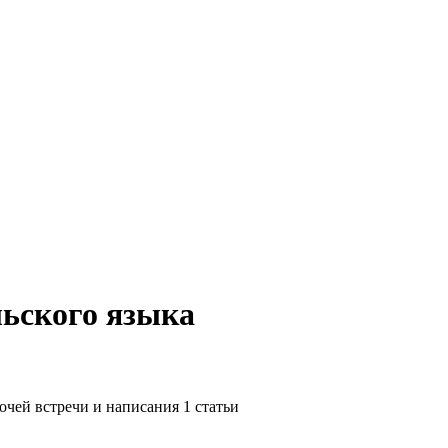
льского языка
очей встречи и написания 1 статьи