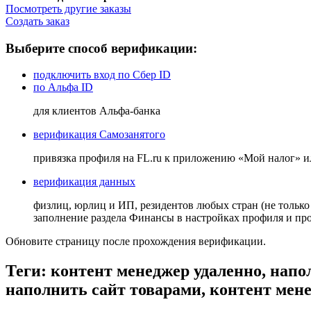
Посмотреть другие заказы
Создать заказ
Выберите способ верификации:
подключить вход по Сбер ID
по Альфа ID
для клиентов Альфа-банка
верификация Самозанятого
привязка профиля на FL.ru к приложению «Мой налог» 
верификация данных
физлиц, юрлиц и ИП, резидентов любых стран (не только
заполнение раздела Финансы в настройках профиля и п
Обновите страницу после прохождения верификации.
Теги: контент менеджер удаленно, напо
наполнить сайт товарами, контент мен