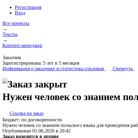
Регистрация
Вход
Все проекты
→
Тексты
→
Контент-менеджер
Заказчик
Зарегистрирована:
5 лет и 5 месяцев
Информация о заказчике
и статистика откликов
Свернуть
Нужен человек со знанием по
Ссылка на заказ
Бюджет:
по договоренности
Нужен человек со знанием польского языка для проведения раб
Опубликован 01.06.2026 в 20:42
Заказ находится в архиве