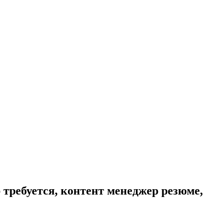
 требуется, контент менеджер резюме,