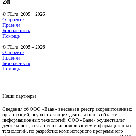
2d
© FL.ru, 2005 – 2026
О проекте
Правила
Безопасность
Помощь
© FL.ru, 2005 – 2026
О проекте
Правила
Безопасность
Помощь
Наши партнеры
Сведения об ООО «Ваан» внесены в реестр аккредитованных
организаций, осуществляющих деятельность в области
информационных технологий. ООО «Ваан» осуществляет
деятельность, связанную с использованием информационных
технологий, по разработке компьютерного программного