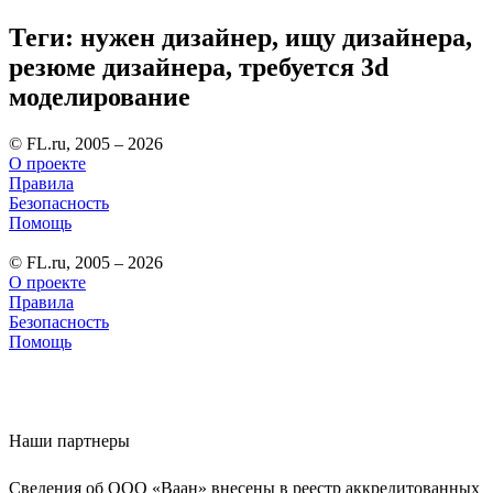
Теги: нужен дизайнер, ищу дизайнера,
резюме дизайнера, требуется 3d
моделирование
© FL.ru, 2005 – 2026
О проекте
Правила
Безопасность
Помощь
© FL.ru, 2005 – 2026
О проекте
Правила
Безопасность
Помощь
Наши партнеры
Сведения об ООО «Ваан» внесены в реестр аккредитованных