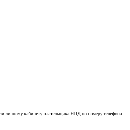
или личному кабинету плательщика НПД по номеру телефона