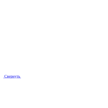
Свернуть