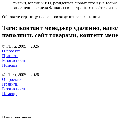
физлиц, юрлиц и ИП, резидентов любых стран (не только
заполнение раздела Финансы в настройках профиля и п
Обновите страницу после прохождения верификации.
Теги: контент менеджер удаленно, напо
наполнить сайт товарами, контент мен
© FL.ru, 2005 – 2026
О проекте
Правила
Безопасность
Помощь
© FL.ru, 2005 – 2026
О проекте
Правила
Безопасность
Помощь
Наши партнеры