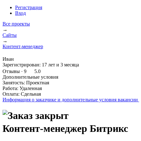
Регистрация
Вход
Все проекты
→
Сайты
→
Контент-менеджер
Иван
Зарегистрирован:
17 лет и 3 месяца
Отзывы
· 9
5.0
Дополнительные условия
Занятость:
Проектная
Работа:
Удаленная
Оплата:
Сдельная
Информация о заказчике
и дополнительные условия вакансии
Контент-менеджер Битрикс