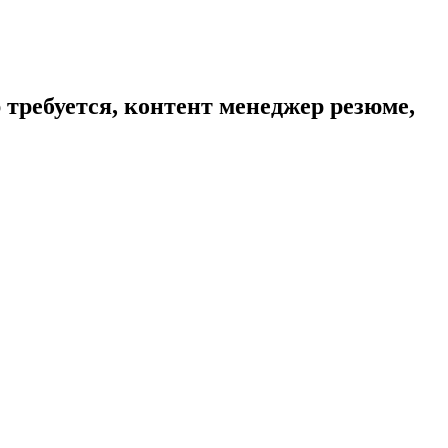
 требуется, контент менеджер резюме,