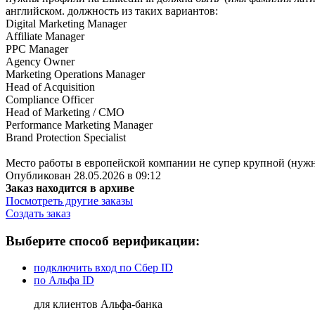
английском. должность из таких вариантов:
Digital Marketing Manager
Affiliate Manager
PPC Manager
Agency Owner
Marketing Operations Manager
Head of Acquisition
Compliance Officer
Head of Marketing / CMO
Performance Marketing Manager
Brand Protection Specialist
Место работы в европейской компании не супер крупной (нуж
Опубликован 28.05.2026 в 09:12
Заказ находится в архиве
Посмотреть другие заказы
Создать заказ
Выберите способ верификации:
подключить вход по Сбер ID
по Альфа ID
для клиентов Альфа-банка