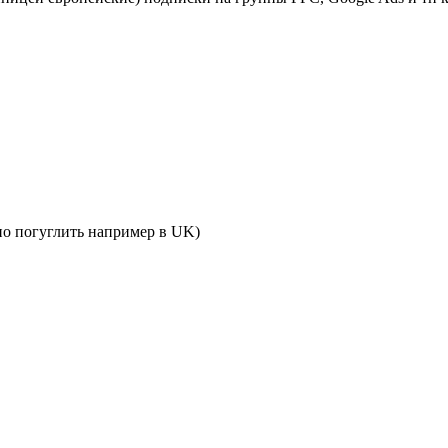
но погуглить например в UK)