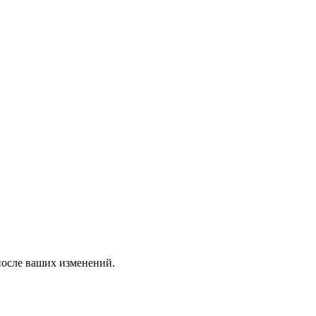
 после ваших изменений.