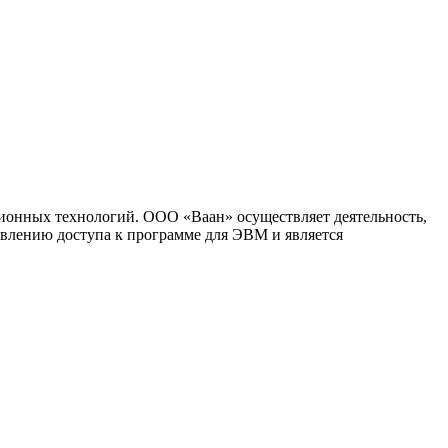
ионных технологий. ООО «Ваан» осуществляет деятельность,
влению доступа к программе для ЭВМ и является