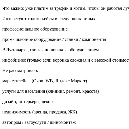
Что важно: уже платим за трафик и хотим, чтобы он работал 
Интересуют только кейсы в следующих нишах:
профессиональное оборудование
промышленное оборудование / станки / компоненты
B2B-товарка, схожая по логике с оборудованием
инфобизнес (только если воронка сложная и с высокой стоимос
Не рассматриваю:
маркетплейсы (Ozon, WB, Яндекс.Маркет)
услуги для населения (клининг, ремонт, красота)
дизайн, интерьеры, декор
недвижимость (аренда, продажа, ЖК)
автопром / автоуслуги / шиномонтаж