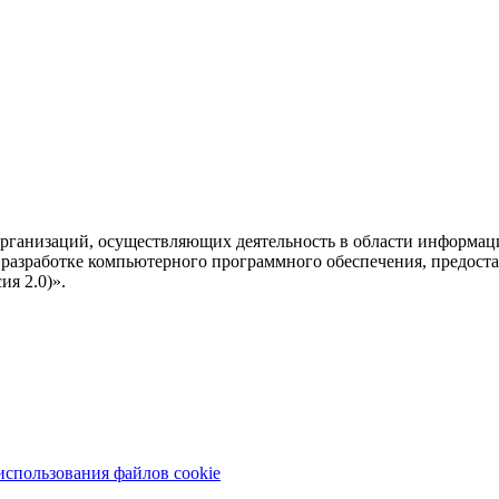
рганизаций, осуществляющих деятельность в области информац
разработке компьютерного программного обеспечения, предоста
я 2.0)».
использования файлов cookie