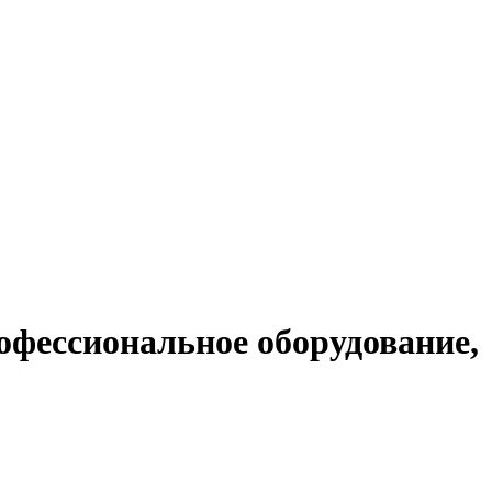
фессиональное оборудование,