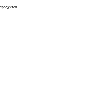
продуктов.