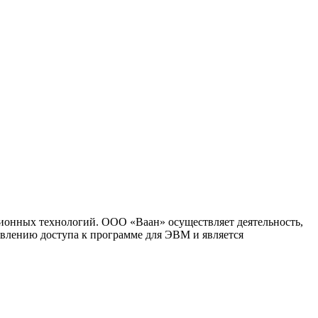
ионных технологий. ООО «Ваан» осуществляет деятельность,
влению доступа к программе для ЭВМ и является