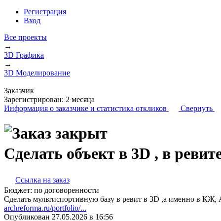
Регистрация
Вход
Все проекты
→
3D Графика
→
3D Моделирование
Заказчик
Зарегистрирован:
2 месяца
Информация о заказчике
и статистика откликов
Свернуть
Сделать объект в 3D , в ревит
Ссылка на заказ
Бюджет:
по договоренности
Сделать мультиспортивную базу в ревит в 3D ,а именно в КЖ,
archreforma.ru/portfolio/...
Опубликован 27.05.2026 в 16:56