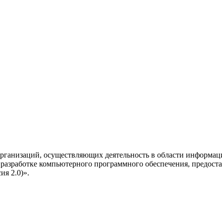
рганизаций, осуществляющих деятельность в области информац
разработке компьютерного программного обеспечения, предоста
я 2.0)».