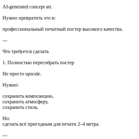
AI-generated concept art.
Нужно превратить это в:
профессиональный печатный постер высокого качества.
---
Что требуется сделать
1. Полностью пересобрать постер
Не просто upscale.
Нужно:
сохранить композицию,
сохранить атмосферу,
сохранить стиль.
Но:
сделать всё пригодным для печати 2–4 метра.
---