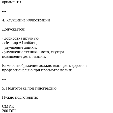
орнаменты
---
4. Улучшение иллюстраций
Допускается:
- дорисовка вручную,
- clean-up AI artifacts,
- улучшение дымки,
- улучшение техники: мото, скутера...
повышение детализации.
Важно: изображение должно выглядеть дорого и
профессионально при просмотре вблизи.
---
5. Подготовка под типографию
Нужно подготовить:
CMYK
200 DPI