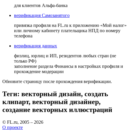
для клиентов Альфа-банка
верификация Самозанятого
привязка профиля на FL.ru к приложению «Мой налог»
или личному кабинету плательщика НПД по номеру
телефона
верификация данных
физлиц, юрлиц и ИП, резидентов любых стран (не
только РФ)
заполнение раздела Финансы в настройках профиля и
прохождение модерации
Обновите страницу после прохождения верификации.
Теги: векторный дизайн, создать
клипарт, векторный дизайнер,
создание векторных иллюстраций
© FL.ru, 2005 – 2026
О проекте