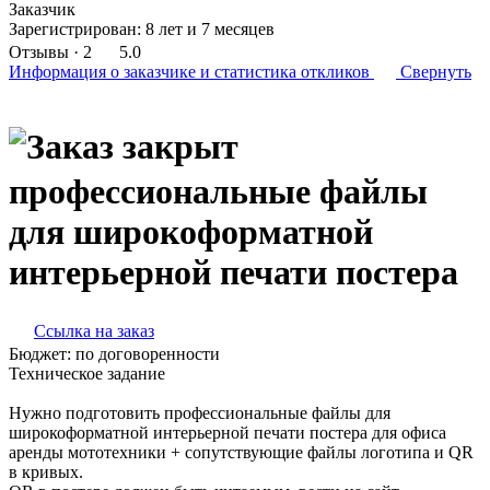
Заказчик
Зарегистрирован:
8 лет и 7 месяцев
Отзывы
· 2
5.0
Информация о заказчике
и статистика откликов
Свернуть
профессиональные файлы
для широкоформатной
интерьерной печати постера
Ссылка на заказ
Бюджет:
по договоренности
Техническое задание
Нужно подготовить профессиональные файлы для
широкоформатной интерьерной печати постера для офиса
аренды мототехники + сопутствующие файлы логотипа и QR
в кривых.