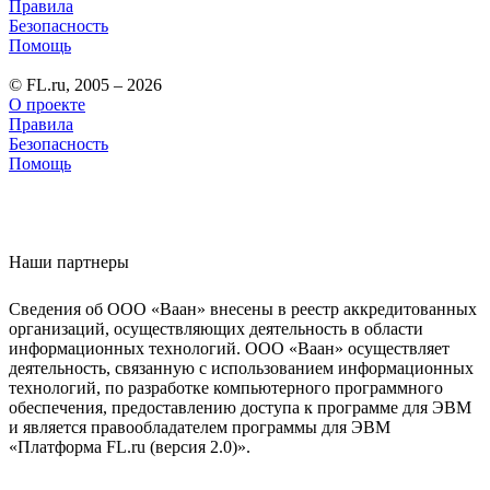
Правила
Безопасность
Помощь
© FL.ru, 2005 – 2026
О проекте
Правила
Безопасность
Помощь
Наши партнеры
Сведения об ООО «Ваан» внесены в реестр аккредитованных
организаций, осуществляющих деятельность в области
информационных технологий. ООО «Ваан» осуществляет
деятельность, связанную с использованием информационных
технологий, по разработке компьютерного программного
обеспечения, предоставлению доступа к программе для ЭВМ
и является правообладателем программы для ЭВМ
«Платформа FL.ru (версия 2.0)».