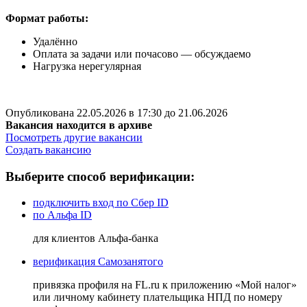
Формат работы:
Удалённо
Оплата за задачи или почасово — обсуждаемо
Нагрузка нерегулярная
Опубликована 22.05.2026 в 17:30 до 21.06.2026
Вакансия находится в архиве
Посмотреть другие вакансии
Создать вакансию
Выберите способ верификации:
подключить вход по Сбер ID
по Альфа ID
для клиентов Альфа-банка
верификация Самозанятого
привязка профиля на FL.ru к приложению «Мой налог»
или личному кабинету плательщика НПД по номеру