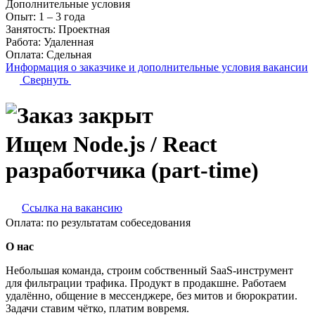
Дополнительные условия
Опыт:
1 – 3 года
Занятость:
Проектная
Работа:
Удаленная
Оплата:
Сдельная
Информация о заказчике
и дополнительные условия вакансии
Свернуть
Ищем Node.js / React
разработчика (part-time)
Ссылка на вакансию
Оплата:
по результатам собеседования
О нас
Небольшая команда, строим собственный SaaS-инструмент
для фильтрации трафика. Продукт в продакшне. Работаем
удалённо, общение в мессенджере, без митов и бюрократии.
Задачи ставим чётко, платим вовремя.