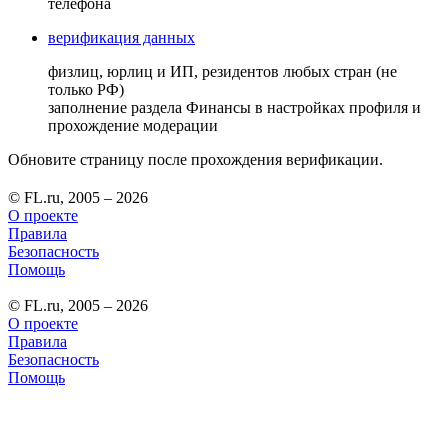
телефона
верификация данных
физлиц, юрлиц и ИП, резидентов любых стран (не
только РФ)
заполнение раздела Финансы в настройках профиля и
прохождение модерации
Обновите страницу после прохождения верификации.
© FL.ru, 2005 – 2026
О проекте
Правила
Безопасность
Помощь
© FL.ru, 2005 – 2026
О проекте
Правила
Безопасность
Помощь