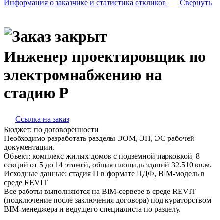
Информация о заказчике
и статистика откликов
Свернуть
Инженер проектировщик по
электромнабжению на
стадию Р
Ссылка на заказ
Бюджет:
по договоренности
Необходимо разработать разделы ЭОМ, ЭН, ЭС рабочей
документации.
Объект: комплекс жилых домов с подземной парковкой, 8
секций от 5 до 14 этажей, общая площадь зданий 32.510 кв.м.
Исходные данные: стадия П в формате ПДФ, BIM-модель в
среде REVIT
Все работы выполняются на BIM-сервере в среде REVIT
(подключение после заключения договора) под кураторством
BIM-менеджера и ведущего специалиста по разделу.