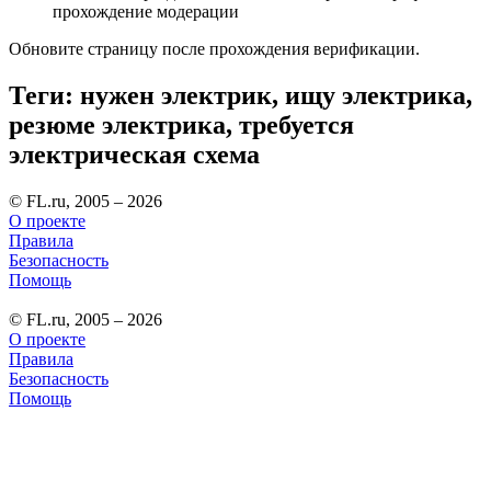
прохождение модерации
Обновите страницу после прохождения верификации.
Теги: нужен электрик, ищу электрика,
резюме электрика, требуется
электрическая схема
© FL.ru, 2005 – 2026
О проекте
Правила
Безопасность
Помощь
© FL.ru, 2005 – 2026
О проекте
Правила
Безопасность
Помощь