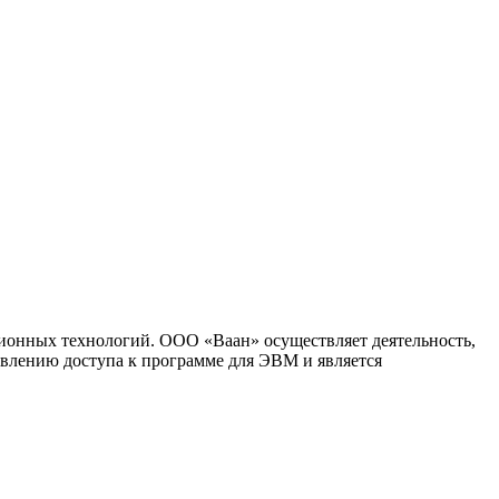
ионных технологий. ООО «Ваан» осуществляет деятельность,
влению доступа к программе для ЭВМ и является