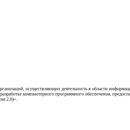
рганизаций, осуществляющих деятельность в области информац
разработке компьютерного программного обеспечения, предоста
я 2.0)».