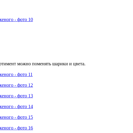
ортимент можно поменять шарики и цвета.