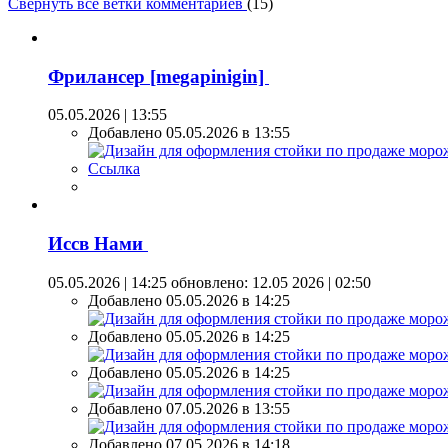
Свернуть все ветки комментариев
(
15
)
Фрилансер [megapinigin]
05.05.2026 | 13:55
Добавлено 05.05.2026 в 13:55
Ссылка
Иссв Нами
05.05.2026 | 14:25
обновлено: 12.05 2026 | 02:50
Добавлено 05.05.2026 в 14:25
Добавлено 05.05.2026 в 14:25
Добавлено 05.05.2026 в 14:25
Добавлено 07.05.2026 в 13:55
Добавлено 07.05.2026 в 14:18