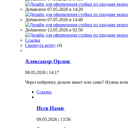
Добавлено 07.05.2026 в 14:20
Добавлено 07.05.2026 в 14:40
Добавлено 12.05.2026 в 02:50
Ссылка
Свернуть ветку
(
4
)
Александр Орлов
08.05.2026 | 14:17
Через нейронку делали макет или сами? Нужна возм
Ссылка
Иссв Нами
09.05.2026 | 13:56