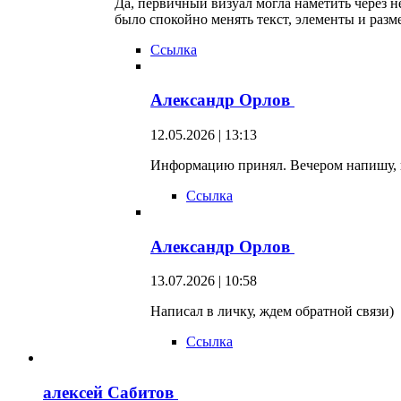
Да, первичный визуал могла наметить через н
было спокойно менять текст, элементы и раз
Ссылка
Александр Орлов
12.05.2026 | 13:13
Информацию принял. Вечером напишу, п
Ссылка
Александр Орлов
13.07.2026 | 10:58
Написал в личку, ждем обратной связи)
Ссылка
алексей Сабитов