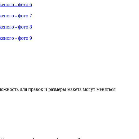
ожность для правок и размеры макета могут меняться