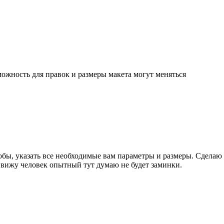
ожность для правок и размеры макета могут меняться
бы, указать все необходимые вам параметры и размеры. Сделаю ре
вижу человек опытный тут думаю не будет заминки.