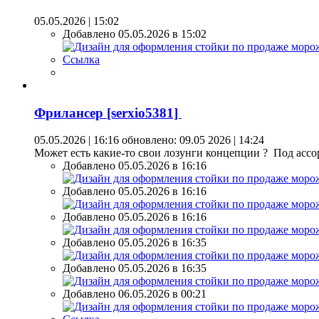
05.05.2026 | 15:02
Добавлено 05.05.2026 в 15:02
Ссылка
Фрилансер [serxio5381]
05.05.2026 | 16:16
обновлено: 09.05 2026 | 14:24
Может есть какие-то свои лозунги концепции ? Под асс
Добавлено 05.05.2026 в 16:16
Добавлено 05.05.2026 в 16:16
Добавлено 05.05.2026 в 16:16
Добавлено 05.05.2026 в 16:35
Добавлено 05.05.2026 в 16:35
Добавлено 06.05.2026 в 00:21