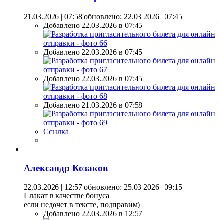
21.03.2026 | 07:58
обновлено: 22.03 2026 | 07:45
Добавлено 22.03.2026 в 07:45
Добавлено 22.03.2026 в 07:45
Добавлено 22.03.2026 в 07:45
Добавлено 21.03.2026 в 07:58
Ссылка
Александр Козаков
22.03.2026 | 12:57
обновлено: 25.03 2026 | 09:15
Плакат в качестве бонуса
если недочет в тексте, подправим)
Добавлено 22.03.2026 в 12:57