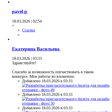
pavel p
18.03.2026 | 02:54
+
Ссылка
Екатерина Васильева
18.03.2026 | 03:33
Здравствуйте!
Спасибо за возможность поучаствовать в таком
конкурсе. Мои работы во вложении.
Добавлено 18.03.2026 в 03:33
Добавлено 18.03.2026 в 03:33
Добавлено 18.03.2026 в 03:33