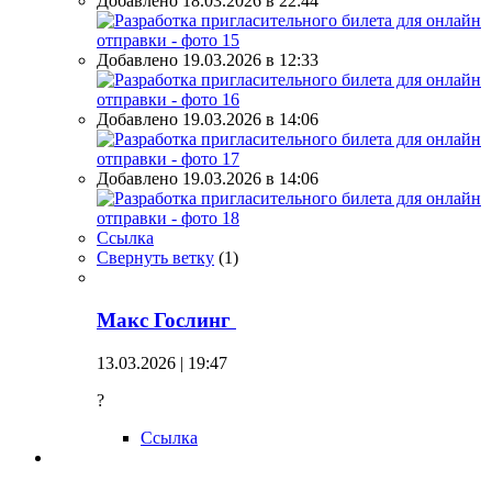
Добавлено 18.03.2026 в 22:44
Добавлено 19.03.2026 в 12:33
Добавлено 19.03.2026 в 14:06
Добавлено 19.03.2026 в 14:06
Ссылка
Свернуть ветку
(
1
)
Макс Гослинг
13.03.2026 | 19:47
?
Ссылка