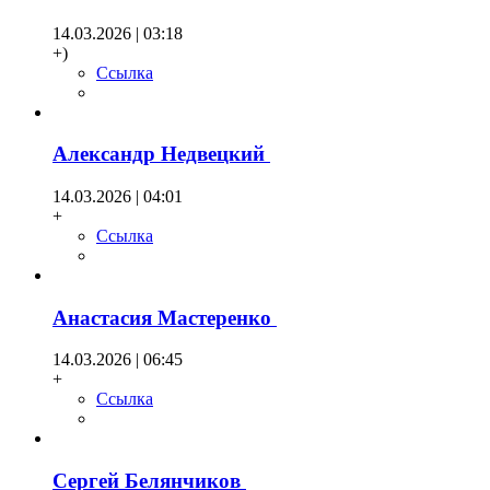
14.03.2026 | 03:18
+)
Ссылка
Александр Недвецкий
14.03.2026 | 04:01
+
Ссылка
Анастасия Мастеренко
14.03.2026 | 06:45
+
Ссылка
Сергей Белянчиков