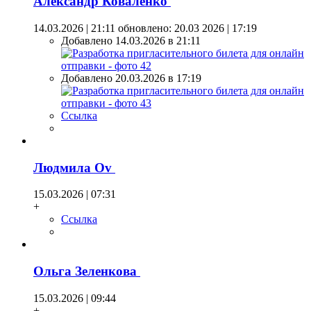
Александр Коваленко
14.03.2026 | 21:11
обновлено: 20.03 2026 | 17:19
Добавлено 14.03.2026 в 21:11
Добавлено 20.03.2026 в 17:19
Ссылка
Людмила Оv
15.03.2026 | 07:31
+
Ссылка
Ольга Зеленкова
15.03.2026 | 09:44
+