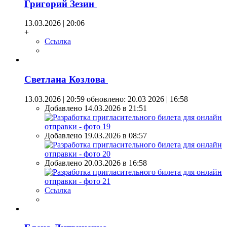
Григорий Зезин
13.03.2026 | 20:06
+
Ссылка
Светлана Козлова
13.03.2026 | 20:59
обновлено: 20.03 2026 | 16:58
Добавлено 14.03.2026 в 21:51
Добавлено 19.03.2026 в 08:57
Добавлено 20.03.2026 в 16:58
Ссылка