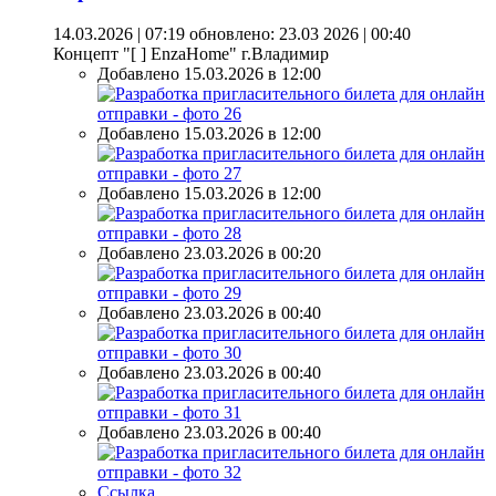
14.03.2026 | 07:19
обновлено: 23.03 2026 | 00:40
Концепт "[ ] EnzaHome" г.Владимир
Добавлено 15.03.2026 в 12:00
Добавлено 15.03.2026 в 12:00
Добавлено 15.03.2026 в 12:00
Добавлено 23.03.2026 в 00:20
Добавлено 23.03.2026 в 00:40
Добавлено 23.03.2026 в 00:40
Добавлено 23.03.2026 в 00:40
Ссылка