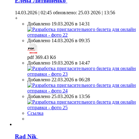
Елена Литвиненко
14.03.2026 | 02:45
обновлено: 25.03 2026 | 13:56
+
Добавлено 19.03.2026 в 14:31
Добавлено 14.03.2026 в 09:35
pdf 369.43 Кб
Добавлено 19.03.2026 в 14:47
Добавлено 22.03.2026 в 06:28
Добавлено 25.03.2026 в 13:56
Ссылка
Rad Nik