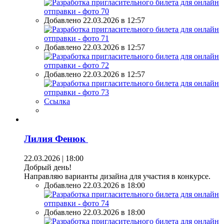
Добавлено 22.03.2026 в 12:57
Добавлено 22.03.2026 в 12:57
Добавлено 22.03.2026 в 12:57
Ссылка
Лилия Фенюк
22.03.2026 | 18:00
Добрый день!
Направляю варианты дизайна для участия в конкурсе.
Добавлено 22.03.2026 в 18:00
Добавлено 22.03.2026 в 18:00