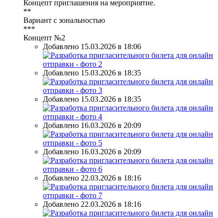
Концепт приглашения на мероприятие.
**
Вариант с зональностью
***
Концепт №2
Добавлено 15.03.2026 в 18:06
Добавлено 15.03.2026 в 18:35
Добавлено 15.03.2026 в 18:35
Добавлено 16.03.2026 в 20:09
Добавлено 16.03.2026 в 20:09
Добавлено 22.03.2026 в 18:16
Добавлено 22.03.2026 в 18:16