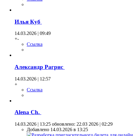
Илья Куб
14.03.2026 | 09:49
+-
Ссылка
Александр Рагрис
14.03.2026 | 12:57
+
Ссылка
Alena Ch.
14.03.2026 | 13:25
обновлено: 22.03 2026 | 02:29
Добавлено 14.03.2026 в 13:25