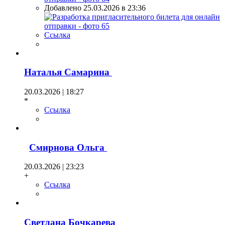
Добавлено 25.03.2026 в 23:36
Ссылка
Наталья Самарина
20.03.2026 | 18:27
*
Ссылка
Смирнова Ольга
20.03.2026 | 23:23
+
Ссылка
Светлана Бочкарева