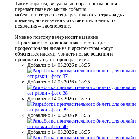
Таким образом, визуальный образ приглашения
передаёт главную мысль события:
мебель и интерьер всегда развиваются, отражая дух
времени, но неизменным остаётся источник их
появления – вдохновение.
Именно поэтому вечер носит название
«Пространство вдохновения» – место, где
профессионалы дизайна и архитектуры могут
обменяться идеями, увидеть новые решения и
продолжить эту историю развития.
Добавлено 14.03.2026 в 18:35
Добавлено 14.03.2026 в 18:35
Добавлено 14.03.2026 в 18:35
Добавлено 14.03.2026 в 18:35
Добавлено 14.03.2026 в 18:35