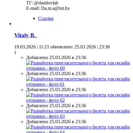
ТГ: @danilovlab
E-mail: Da.m.a@tut.by
Ссылка
Vitaly B.
19.03.2026 | 11:21
обновлено: 25.03 2026 | 23:36
)
Добавлено 25.03.2026 в 23:36
Добавлено 25.03.2026 в 23:36
Добавлено 25.03.2026 в 23:36
Добавлено 25.03.2026 в 23:36
Добавлено 25.03.2026 в 23:36