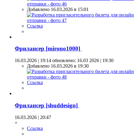
Добавлено 16.03.2026 в 15:01
Ссылка
Фрилансер [mirono1000]
16.03.2026 | 19:14
обновлено: 16.03 2026 | 19:30
Добавлено 16.03.2026 в 19:30
Ссылка
Фрилансер [shuddesign]
16.03.2026 | 20:47
+
Ссылка