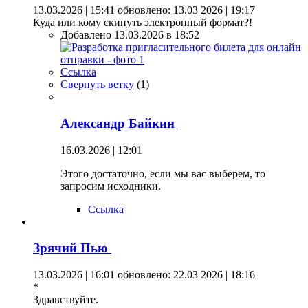
13.03.2026 | 15:41
обновлено: 13.03 2026 | 19:17
Куда или кому скинуть электронный формат?!
Добавлено 13.03.2026 в 18:52
Ссылка
Свернуть ветку
(
1
)
Александр Байкин
16.03.2026 | 12:01
Этого достаточно, если мы вас выберем, то
запросим исходники.
Ссылка
Зрячий Пью
13.03.2026 | 16:01
обновлено: 22.03 2026 | 18:16
*
Здравствуйте.