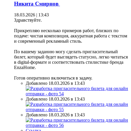
Никита Смирнов
18.03.2026 | 13:43
Здравствуйте.
Прикрепляю несколько примеров работ, близких по
подаче: чистая композиция, аккуратная работа с текстом
и современный рекламный стиль.
По вашему заданию могу сделать пригласительный
билет, который будет выглядеть статусно, легко читаться
в digital-формате и соответствовать стилистике бренда
EnzaHome.
Готов оперативно включиться в задачу.
Добавлено 18.03.2026 в 13:43
Добавлено 18.03.2026 в 13:43
Добавлено 18.03.2026 в 13:43
Ссылка