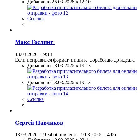
Добавлено 25.03.2026 в 12:10
Ссылка
Макс Гослинг
13.03.2026 | 19:13
Если понравился формат, пишите, доработаю до идеала
Добавлено 13.03.2026 в 19:13
Добавлено 13.03.2026 в 19:13
Ссылка
Сергей Павликов
13.03.2026 | 19:34
обновлено: 19.03 2026 | 14:06