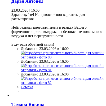
Дарья Антонец
23.03.2026 | 16:00
Здравствуйте! Направляю свои варианты для
рассмотрения.
Нейтральная цветовая гамма в рамках Вашего
фирменного цвета, выдержаны безопасные поля, много
воздуха и нет перегруженности.
Буду рада обратной связи!
Добавлено 23.03.2026 в 16:00
Добавлено 23.03.2026 в 16:00
Добавлено 23.03.2026 в 16:00
Ссылка
Тамара Яркина