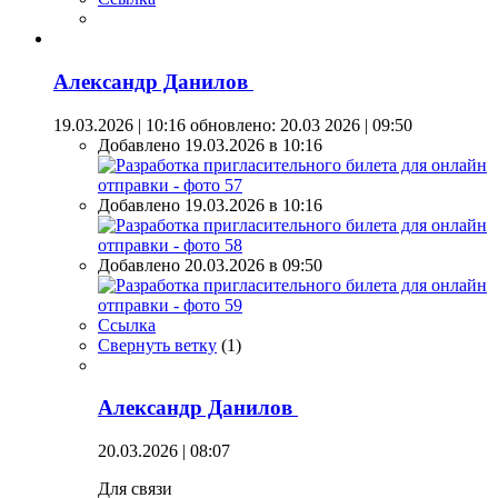
Александр Данилов
19.03.2026 | 10:16
обновлено: 20.03 2026 | 09:50
Добавлено 19.03.2026 в 10:16
Добавлено 19.03.2026 в 10:16
Добавлено 20.03.2026 в 09:50
Ссылка
Свернуть ветку
(
1
)
Александр Данилов
20.03.2026 | 08:07
Для связи