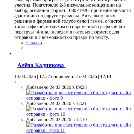
участия. Подготовлю 2-3 визуальные концепции на
выбор, основной формат 1080×1920, при необходимости
адаптацию под другие размеры. Визуально вижу
решение в фирменной голубо-белой гамме, с чистой
типографикой, воздухом и современной графикой без
перегруза. Финал передам в готовых форматах для
отправки и с возможностью правок по тексту.
Ссылка
Алёна Кадникова
13.03.2026 | 17:27
обновлено: 25.03 2026 | 12:10
+
Добавлено 24.03.2026 в 09:28
Добавлено 24.03.2026 в 12:21
Добавлено 25.03.2026 в 12:10