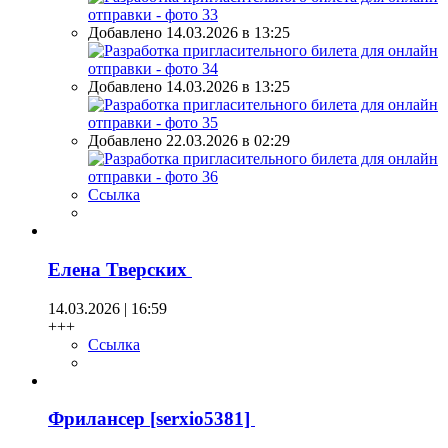
Добавлено 14.03.2026 в 13:25
Добавлено 14.03.2026 в 13:25
Добавлено 22.03.2026 в 02:29
Ссылка
Елена Тверских
14.03.2026 | 16:59
+++
Ссылка
Фрилансер [serxio5381]