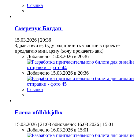
Ссылка
Смеречук Богдан
15.03.2026 | 20:36
Здравствуйте, буду рад принять участие в проекте
предлагаю мин. цену (хочу прокачать акк)
Добавлено 15.03.2026 в 20:36
Добавлено 15.03.2026 в 20:36
Ссылка
Елена ufdhbkjdbx
15.03.2026 | 21:03
обновлено: 16.03 2026 | 15:01
Добавлено 16.03.2026 в 15:01