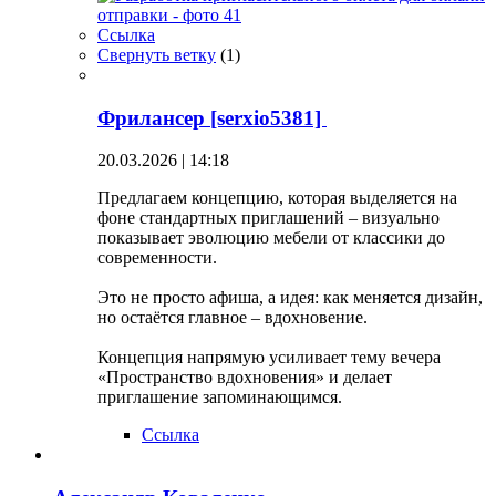
Ссылка
Свернуть ветку
(
1
)
Фрилансер [serxio5381]
20.03.2026 | 14:18
Предлагаем концепцию, которая выделяется на
фоне стандартных приглашений – визуально
показывает эволюцию мебели от классики до
современности.
Это не просто афиша, а идея: как меняется дизайн,
но остаётся главное – вдохновение.
Концепция напрямую усиливает тему вечера
«Пространство вдохновения» и делает
приглашение запоминающимся.
Ссылка