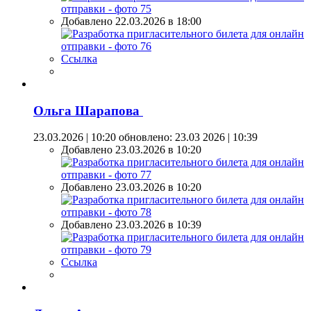
Добавлено 22.03.2026 в 18:00
Ссылка
Ольга Шарапова
23.03.2026 | 10:20
обновлено: 23.03 2026 | 10:39
Добавлено 23.03.2026 в 10:20
Добавлено 23.03.2026 в 10:20
Добавлено 23.03.2026 в 10:39
Ссылка