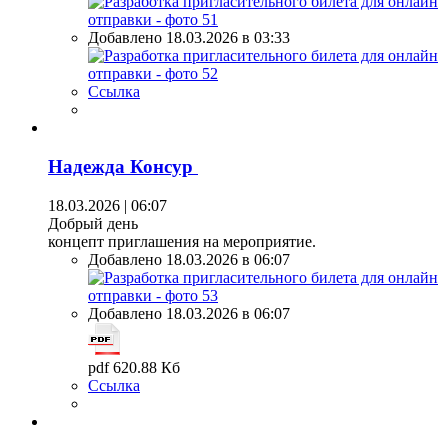
Добавлено 18.03.2026 в 03:33
Ссылка
Надежда Консур
18.03.2026 | 06:07
Добрый день
концепт приглашения на мероприятие.
Добавлено 18.03.2026 в 06:07
Добавлено 18.03.2026 в 06:07
pdf 620.88 Кб
Ссылка