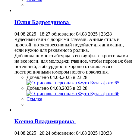
Юлия Бадретдинова
04.08.2025 | 18:27
обновлено: 04.08 2025 | 23:28
Чудесный свин с добрыми глазами. Аниме стиль и
простой, но экспрессивный подойдет для анимации,
если нужно для рекламного ролика.
Добавила немного абсурда в его аутфит с кроссовками
на все ноги, для молодежи главное, чтобы персонаж был
потешный, а абсурдность хорошо откликается с
постироничными юмором нового поколения.
Добавлено 04.08.2025 в 23:28
Добавлено 04.08.2025 в 23:28
Ссылка
Ксения Владимировна
04.08.2025 | 20:24
обновлено: 04.08 2025 | 20:33