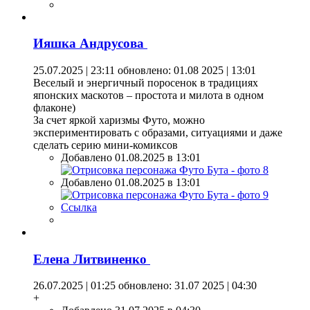
Ияшка Андрусова
25.07.2025 | 23:11
обновлено: 01.08 2025 | 13:01
Веселый и энергичный поросенок в традициях
японских маскотов – простота и милота в одном
флаконе)
За счет яркой харизмы Футо, можно
экспериментировать с образами, ситуациями и даже
сделать серию мини-комиксов
Добавлено 01.08.2025 в 13:01
Добавлено 01.08.2025 в 13:01
Ссылка
Елена Литвиненко
26.07.2025 | 01:25
обновлено: 31.07 2025 | 04:30
+