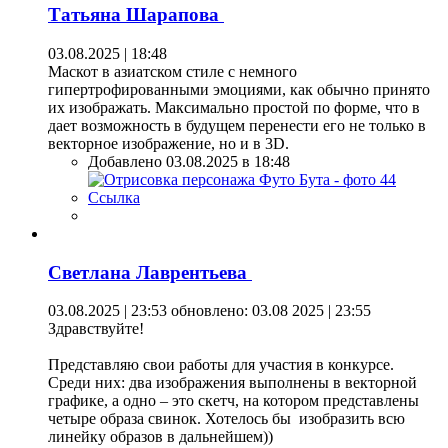
Татьяна Шарапова
03.08.2025 | 18:48
Маскот в азиатском стиле с немного
гипертрофированными эмоциями, как обычно принято
их изображать. Максимально простой по форме, что в
дает возможность в будущем перенести его не только в
векторное изображение, но и в 3D.
Добавлено 03.08.2025 в 18:48
Ссылка
Светлана Лаврентьева
03.08.2025 | 23:53
обновлено: 03.08 2025 | 23:55
Здравствуйте!
Представляю свои работы для участия в конкурсе.
Среди них: два изображения выполнены в векторной
графике, а одно – это скетч, на котором представлены
четыре образа свинок. Хотелось бы изобразить всю
линейку образов в дальнейшем))