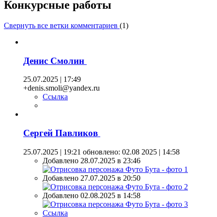
Конкурсные работы
Свернуть все ветки комментариев
(
1
)
Денис Смолин
25.07.2025 | 17:49
+denis.smoli@yandex.ru
Ссылка
Сергей Павликов
25.07.2025 | 19:21
обновлено: 02.08 2025 | 14:58
Добавлено 28.07.2025 в 23:46
Добавлено 27.07.2025 в 20:50
Добавлено 02.08.2025 в 14:58
Ссылка