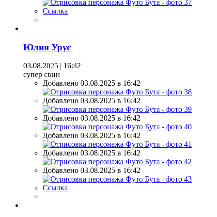
Ссылка
Юлия Урус
03.08.2025 | 16:42
супер свин
Добавлено 03.08.2025 в 16:42
Добавлено 03.08.2025 в 16:42
Добавлено 03.08.2025 в 16:42
Добавлено 03.08.2025 в 16:42
Добавлено 03.08.2025 в 16:42
Добавлено 03.08.2025 в 16:42
Ссылка