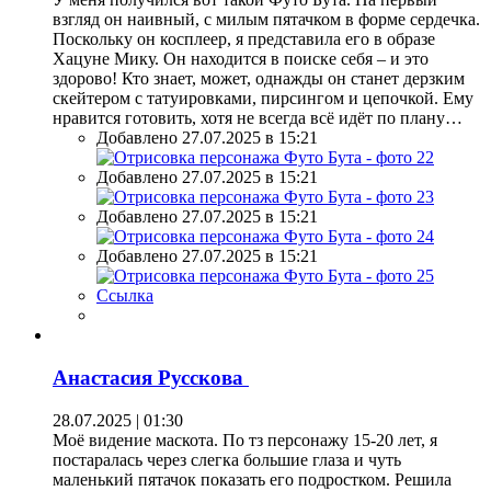
взгляд он наивный, с милым пятачком в форме сердечка.
Поскольку он косплеер, я представила его в образе
Хацуне Мику. Он находится в поиске себя – и это
здорово! Кто знает, может, однажды он станет дерзким
скейтером с татуировками, пирсингом и цепочкой. Ему
нравится готовить, хотя не всегда всё идёт по плану…
Добавлено 27.07.2025 в 15:21
Добавлено 27.07.2025 в 15:21
Добавлено 27.07.2025 в 15:21
Добавлено 27.07.2025 в 15:21
Ссылка
Анастасия Русскова
28.07.2025 | 01:30
Моё видение маскота. По тз персонажу 15-20 лет, я
постаралась через слегка большие глаза и чуть
маленький пятачок показать его подростком. Решила