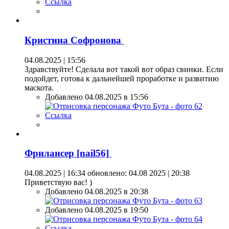
Ссылка
Кристина Софронова
04.08.2025 | 15:56
Здравствуйте! Сделала вот такой вот образ свинки. Если
подойдет, готова к дальнейшей проработке и развитию
маскота.
Добавлено 04.08.2025 в 15:56
Ссылка
Фрилансер [nail56]
04.08.2025 | 16:34
обновлено: 04.08 2025 | 20:38
Приветствую вас! )
Добавлено 04.08.2025 в 20:38
Добавлено 04.08.2025 в 19:50
Ссылка