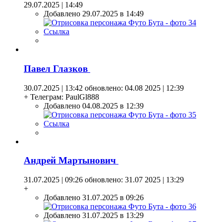
29.07.2025 | 14:49
Добавлено 29.07.2025 в 14:49
Ссылка
Павел Глазков
30.07.2025 | 13:42
обновлено: 04.08 2025 | 12:39
+ Телеграм: PaulGl888
Добавлено 04.08.2025 в 12:39
Ссылка
Андрей Мартынович
31.07.2025 | 09:26
обновлено: 31.07 2025 | 13:29
+
Добавлено 31.07.2025 в 09:26
Добавлено 31.07.2025 в 13:29