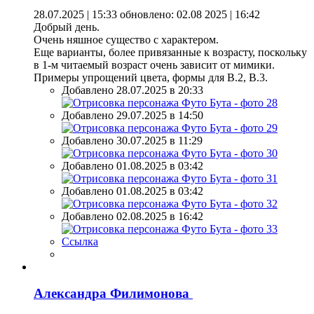
28.07.2025 | 15:33
обновлено: 02.08 2025 | 16:42
Добрый день.
Очень няшное существо с характером.
Еще варианты, более привязанные к возрасту, поскольку
в 1-м читаемый возраст очень зависит от мимики.
Примеры упрощений цвета, формы для В.2, В.3.
Добавлено 28.07.2025 в 20:33
Добавлено 29.07.2025 в 14:50
Добавлено 30.07.2025 в 11:29
Добавлено 01.08.2025 в 03:42
Добавлено 01.08.2025 в 03:42
Добавлено 02.08.2025 в 16:42
Ссылка
Александра Филимонова