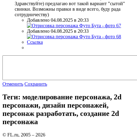
Здравствуйте) предлагаю вот такой вариант "сытой"
свинки. Возможны правки в виде всего, буду рада
сотрудничеству)
Добавлено 04.08.2025 в 20:33
Добавлено 04.08.2025 в 20:33
Ссылка
Отменить
Сохранить
Теги: моделирование персонажа, 2d
персонажи, дизайн персонажей,
персонаж разработать, создание 2d
персонажа
© FL.ru, 2005 – 2026