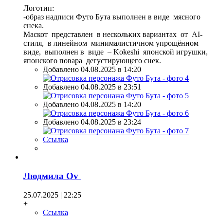
Логотип:
-образ надписи Футо Бута выполнен в виде мясного
снека.
Маскот представлен в нескольких вариантах от AI-
стиля, в линейном минималистичном упрощённом
виде, выполнен в виде – Kokeshi японской игрушки,
японского повара дегустирующего снек.
Добавлено 04.08.2025 в 14:20
Добавлено 04.08.2025 в 23:51
Добавлено 04.08.2025 в 14:20
Добавлено 04.08.2025 в 23:24
Ссылка
Людмила Оv
25.07.2025 | 22:25
+
Ссылка