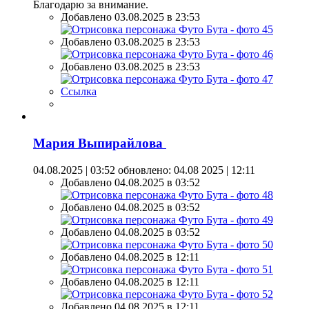
Благодарю за внимание.
Добавлено 03.08.2025 в 23:53
Добавлено 03.08.2025 в 23:53
Добавлено 03.08.2025 в 23:53
Ссылка
Мария Выпирайлова
04.08.2025 | 03:52
обновлено: 04.08 2025 | 12:11
Добавлено 04.08.2025 в 03:52
Добавлено 04.08.2025 в 03:52
Добавлено 04.08.2025 в 03:52
Добавлено 04.08.2025 в 12:11
Добавлено 04.08.2025 в 12:11
Добавлено 04.08.2025 в 12:11