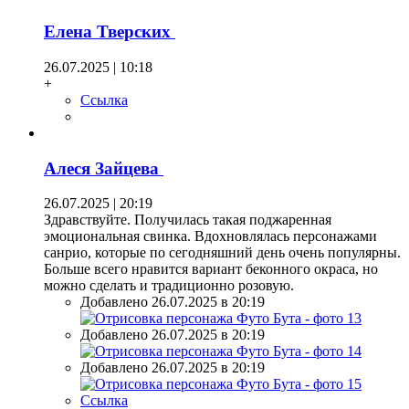
Елена Тверских
26.07.2025 | 10:18
+
Ссылка
Алеся Зайцева
26.07.2025 | 20:19
Здравствуйте. Получилась такая поджаренная
эмоциональная свинка. Вдохновлялась персонажами
санрио, которые по сегодняшний день очень популярны.
Больше всего нравится вариант беконного окраса, но
можно сделать и традиционно розовую.
Добавлено 26.07.2025 в 20:19
Добавлено 26.07.2025 в 20:19
Добавлено 26.07.2025 в 20:19
Ссылка