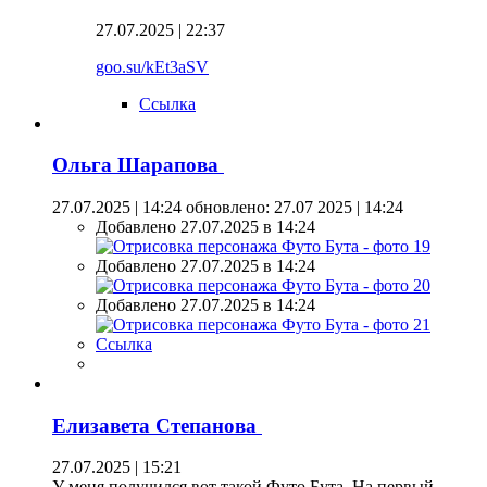
27.07.2025 | 22:37
goo.su/kEt3aSV
Ссылка
Ольга Шарапова
27.07.2025 | 14:24
обновлено: 27.07 2025 | 14:24
Добавлено 27.07.2025 в 14:24
Добавлено 27.07.2025 в 14:24
Добавлено 27.07.2025 в 14:24
Ссылка
Елизавета Степанова
27.07.2025 | 15:21
У меня получился вот такой Футо Бута. На первый