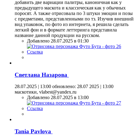
добавить две вариации палитры, каноничная как у
предыдущего маскота и классическая как у обычных
поросят. А также отрисовала по 3 штуки эмоции и позы
с предметами, представленными по тз. Изучив внешний
вид упаковок, по фото из интернета, я решила сделать
легкий фон и в формате леттеринга представила
название данной продукции на русском.
Добавлено 28.07.2025 в 01:30
Ссылка
Светлана Назарова
28.07.2025 | 13:00
обновлено: 28.07 2025 | 13:00
маскотики, vlabest@yandex.ru
Добавлено 28.07.2025 в 13:00
Ссылка
Tania Pavlova