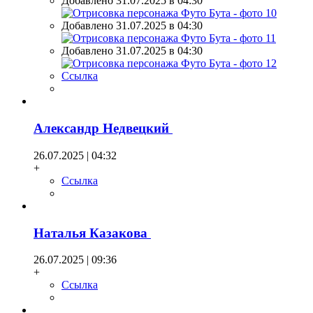
Добавлено 31.07.2025 в 04:30
Добавлено 31.07.2025 в 04:30
Добавлено 31.07.2025 в 04:30
Ссылка
Александр Недвецкий
26.07.2025 | 04:32
+
Ссылка
Наталья Казакова
26.07.2025 | 09:36
+
Ссылка