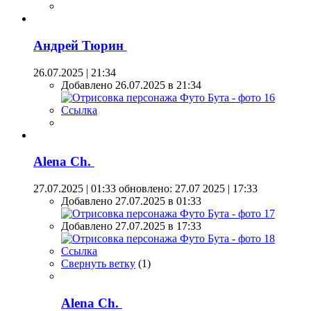
Андрей Тюрин
26.07.2025 | 21:34
Добавлено 26.07.2025 в 21:34
Ссылка
Alena Ch.
27.07.2025 | 01:33
обновлено: 27.07 2025 | 17:33
Добавлено 27.07.2025 в 01:33
Добавлено 27.07.2025 в 17:33
Ссылка
Свернуть ветку
(
1
)
Alena Ch.