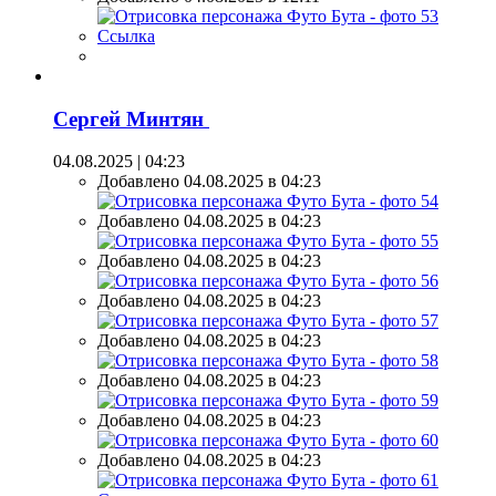
Ссылка
Сергей Минтян
04.08.2025 | 04:23
Добавлено 04.08.2025 в 04:23
Добавлено 04.08.2025 в 04:23
Добавлено 04.08.2025 в 04:23
Добавлено 04.08.2025 в 04:23
Добавлено 04.08.2025 в 04:23
Добавлено 04.08.2025 в 04:23
Добавлено 04.08.2025 в 04:23
Добавлено 04.08.2025 в 04:23