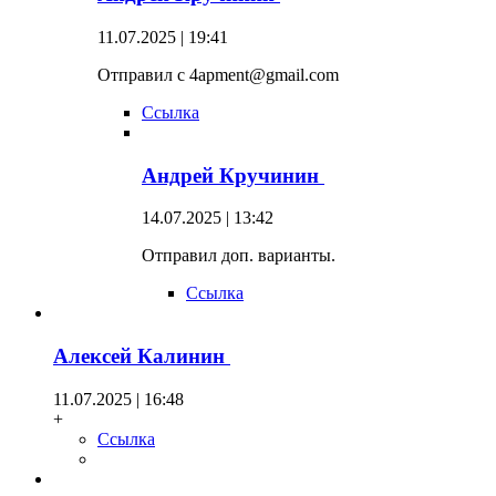
11.07.2025 | 19:41
Отправил с 4apment@gmail.com
Ссылка
Андрей Кручинин
14.07.2025 | 13:42
Отправил доп. варианты.
Ссылка
Алексей Калинин
11.07.2025 | 16:48
+
Ссылка