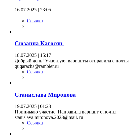
16.07.2025 | 23:05
+
Ссылка
Сюзанна Кагосян
18.07.2025 | 15:17
Добрый день! Участвую, варианты отправила с почты
quqaracha@rambler.ru
Ссылка
Станислава Миронова
19.07.2025 | 01:23
Принимаю участие. Направила вариант с почты
stanislava.mironova.2023@mail. ru
Ссылка