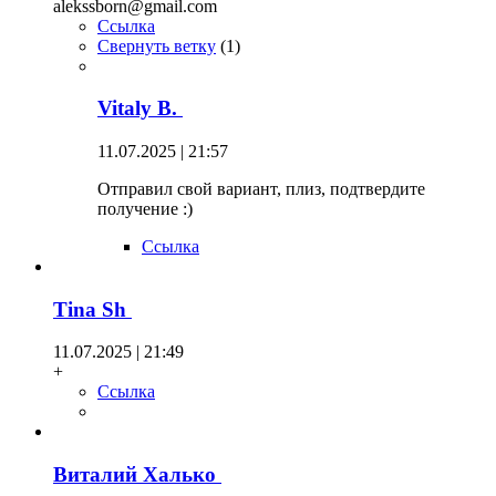
alekssborn@gmail.com
Ссылка
Свернуть ветку
(
1
)
Vitaly B.
11.07.2025 | 21:57
Отправил свой вариант, плиз, подтвердите
получение :)
Ссылка
Tina Sh
11.07.2025 | 21:49
+
Ссылка
Виталий Халько