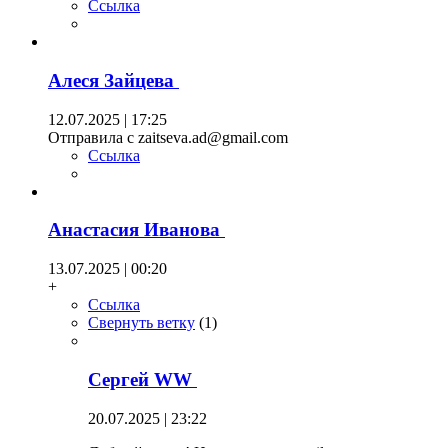
Ссылка
Алеся Зайцева
12.07.2025 | 17:25
Отправила с zaitseva.ad@gmail.com
Ссылка
Анастасия Иванова
13.07.2025 | 00:20
+
Ссылка
Свернуть ветку
(
1
)
Сергей WW
20.07.2025 | 23:22