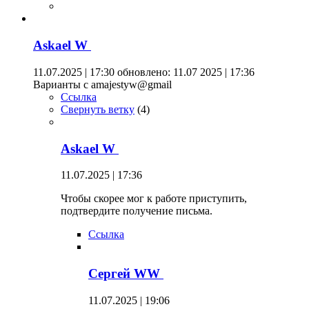
Askael W
11.07.2025 | 17:30
обновлено: 11.07 2025 | 17:36
Варианты с amajestyw@gmail
Ссылка
Свернуть ветку
(
4
)
Askael W
11.07.2025 | 17:36
Чтобы скорее мог к работе приступить,
подтвердите получение письма.
Ссылка
Сергей WW
11.07.2025 | 19:06