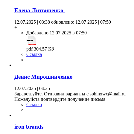
Елена Литвиненко
12.07.2025 | 03:38
обновлено: 12.07 2025 | 07:50
+
Добавлено 12.07.2025 в 07:50
pdf 304.57 Кб
Ссылка
Денис Мирошниченко
12.07.2025 | 04:25
Здравствуйте. Отправил варианты с sphinxwc@mail.ru
Пожалуйста подтвердите получение письма
Ссылка
iron brands