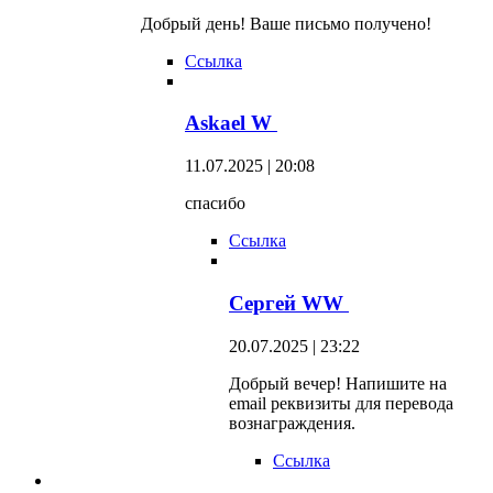
Добрый день! Ваше письмо получено!
Ссылка
Askael W
11.07.2025 | 20:08
спасибо
Ссылка
Сергей WW
20.07.2025 | 23:22
Добрый вечер! Напишите на
email реквизиты для перевода
вознаграждения.
Ссылка