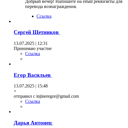
Добрый вечер! Напишите на email реквизиты для
перевода вознаграждения.
Ссылка
Сергей Щетников
13.07.2025 | 12:31
Принимаю участие
Ссылка
Егор Васильев
13.07.2025 | 15:48
+
отправил с injineregor@gmail.com
Ссылка
Дарья Антонец