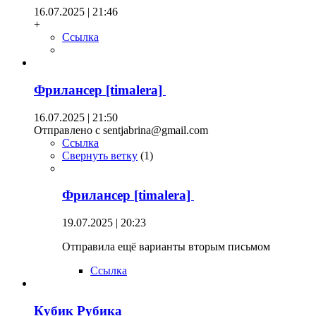
16.07.2025 | 21:46
+
Ссылка
Фрилансер [timalera]
16.07.2025 | 21:50
Отправлено с sentjabrina@gmail.com
Ссылка
Свернуть ветку
(
1
)
Фрилансер [timalera]
19.07.2025 | 20:23
Отправила ещё варианты вторым письмом
Ссылка
Кубик Рубика