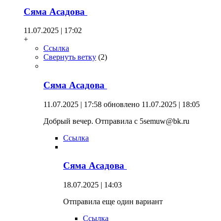
Сяма Асадова
11.07.2025 | 17:02
+
Ссылка
Свернуть ветку
(
2
)
Сяма Асадова
11.07.2025 | 17:58
обновлено 11.07.2025 | 18:05
Добрый вечер. Отправила с 5semuw@bk.ru
Ссылка
Сяма Асадова
18.07.2025 | 14:03
Отправила еще один вариант
Ссылка