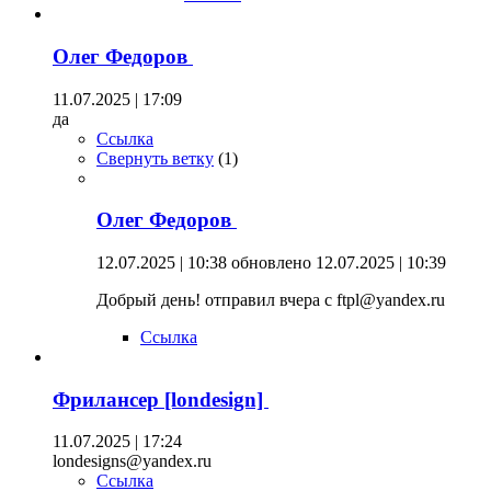
Олег Федоров
11.07.2025 | 17:09
да
Ссылка
Свернуть ветку
(
1
)
Олег Федоров
12.07.2025 | 10:38
обновлено 12.07.2025 | 10:39
Добрый день! отправил вчера с ftpl@yandex.ru
Ссылка
Фрилансер [londesign]
11.07.2025 | 17:24
londesigns@yandex.ru
Ссылка