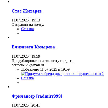
Стас Жихарев
11.07.2025 | 19:13
Отправил на почту.
Ссылка
Елизавета Козырева
11.07.2025 | 19:59
Продублировала на эл.почту с адреса
perfect6125@mail.ru
Добавлено 11.07.2025 в 19:59
Ссылка
Фрилансер [radmirr999]
11.07.2025 | 20:41