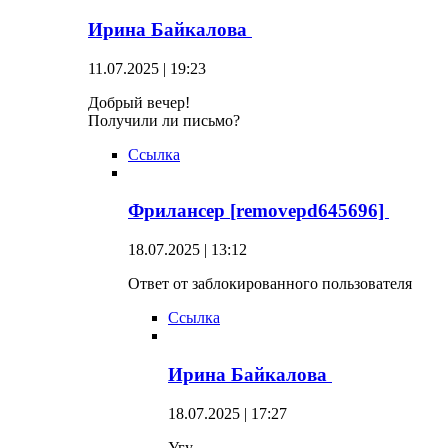
Ирина Байкалова
11.07.2025 | 19:23
Добрый вечер!
Получили ли письмо?
Ссылка
Фрилансер [removepd645696]
18.07.2025 | 13:12
Ответ от заблокированного пользователя
Ссылка
Ирина Байкалова
18.07.2025 | 17:27
Угу.