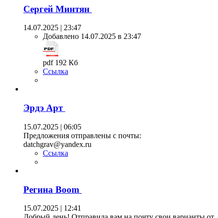
Сергей Минтян
14.07.2025 | 23:47
Добавлено 14.07.2025 в 23:47
pdf 192 Кб
Ссылка
Эрдэ Арт
15.07.2025 | 06:05
Предложения отправлены с почты:
datchgrav@yandex.ru
Ссылка
Регина Boom
15.07.2025 | 12:41
Добрый день! Отправила вам на почту свои варианты от