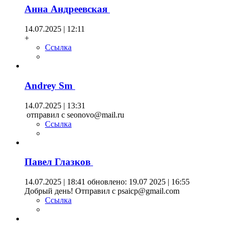
Анна Андреевская
14.07.2025 | 12:11
+
Ссылка
Andrey Sm
14.07.2025 | 13:31
отправил с seonovo@mail.ru
Ссылка
Павел Глазков
14.07.2025 | 18:41
обновлено: 19.07 2025 | 16:55
Добрый день! Отправил с psaicp@gmail.com
Ссылка