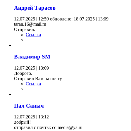
Андрей Тарасов
12.07.2025 | 12:59
обновлено: 18.07 2025 | 13:09
taran.16@mail.ru
Отправил.
Ссылка
Владимир SM
12.07.2025 | 13:09
Доброго.
Отправил Вам на почту
Ссылка
Пал Саныч
12.07.2025 | 13:12
добрый!
отправил с почты: cc-media@ya.ru