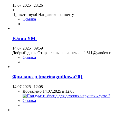
13.07.2025 | 23:26
+
Приветствую! Направила на почту
Ссылка
Юлия YM
14.07.2025 | 09:59
Добрый день. Отправлены варианты с juli611@yandex.ru
Ссылка
Фрилансер [marinagudkowa20]
14.07.2025 | 12:08
Добавлено 14.07.2025 в 12:08
Ссылка