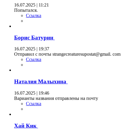
16.07.2025 | 11:21
Попытался.
Ссылка
Борис Батурин
16.07.2025 | 19:37
Отправил с почты strangecreaturesupostat@gmail. com
Ссылка
Наталия Малыхина
16.07.2025 | 19:46
Варианты названия отправлены на почту
Ссылка
Хай Кик