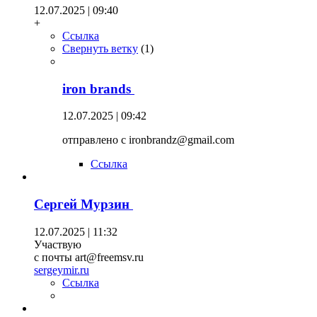
12.07.2025 | 09:40
+
Ссылка
Свернуть ветку
(
1
)
iron brands
12.07.2025 | 09:42
отправлено с ironbrandz@gmail.com
Ссылка
Сергей Мурзин
12.07.2025 | 11:32
Участвую
с почты art@freemsv.ru
sergeymir.ru
Ссылка