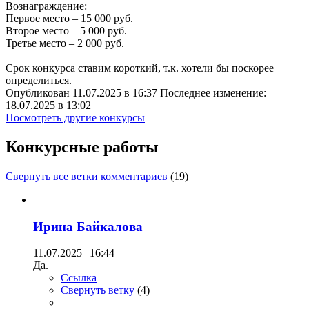
Вознаграждение:
Первое место – 15 000 руб.
Второе место – 5 000 руб.
Третье место – 2 000 руб.
Срок конкурса ставим короткий, т.к. хотели бы поскорее
определиться.
Опубликован 11.07.2025 в 16:37 Последнее изменение:
18.07.2025 в 13:02
Посмотреть другие конкурсы
Конкурсные работы
Свернуть все ветки комментариев
(
19
)
Ирина Байкалова
11.07.2025 | 16:44
Да.
Ссылка
Свернуть ветку
(
4
)