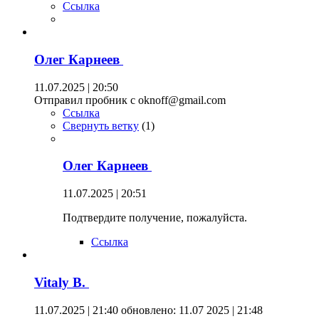
Ссылка
Олег Карнеев
11.07.2025 | 20:50
Отправил пробник с oknoff@gmail.com
Ссылка
Свернуть ветку
(
1
)
Олег Карнеев
11.07.2025 | 20:51
Подтвердите получение, пожалуйста.
Ссылка
Vitaly B.
11.07.2025 | 21:40
обновлено: 11.07 2025 | 21:48