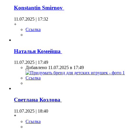
Konstantin Smirnov
11.07.2025 | 17:32
+
Ссылка
Наталья Комейша
11.07.2025 | 17:49
Добавлено 11.07.2025 в 17:49
Ссылка
Светлана Козлова
11.07.2025 | 18:40
*
Ссылка