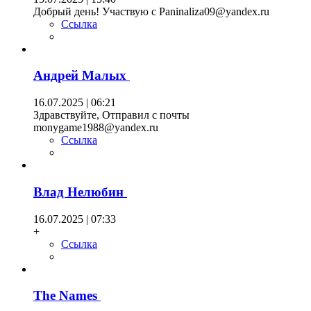
Добрый день! Участвую с Paninaliza09@yandex.ru
Ссылка
Андрей Малых
16.07.2025 | 06:21
Здравствуйте, Отправил с почты
monygame1988@yandex.ru
Ссылка
Влад Нелюбин
16.07.2025 | 07:33
+
Ссылка
The Names