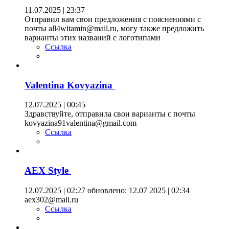
11.07.2025 | 23:37
Отправил вам свои предложения с пояснениями с
почты all4witamin@mail.ru, могу также предложить
варианты этих названий с логотипами
Ссылка
Valentina Kovyazina
12.07.2025 | 00:45
Здравствуйте, отправила свои варианты с почты
kovyazina91valentina@gmail.com
Ссылка
AEX Style
12.07.2025 | 02:27
обновлено: 12.07 2025 | 02:34
aex302@mail.ru
Ссылка