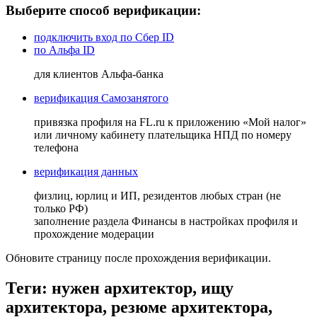
Выберите способ верификации:
подключить вход по Сбер ID
по Альфа ID
для клиентов Альфа-банка
верификация Самозанятого
привязка профиля на FL.ru к приложению «Мой налог»
или личному кабинету плательщика НПД по номеру
телефона
верификация данных
физлиц, юрлиц и ИП, резидентов любых стран (не
только РФ)
заполнение раздела Финансы в настройках профиля и
прохождение модерации
Обновите страницу после прохождения верификации.
Теги: нужен архитектор, ищу
архитектора, резюме архитектора,