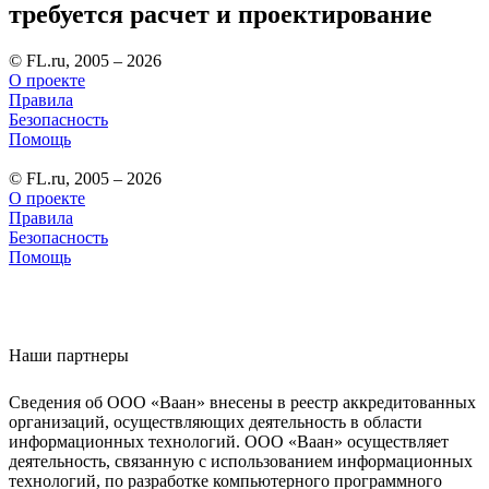
требуется расчет и проектирование
© FL.ru, 2005 – 2026
О проекте
Правила
Безопасность
Помощь
© FL.ru, 2005 – 2026
О проекте
Правила
Безопасность
Помощь
Наши партнеры
Сведения об ООО «Ваан» внесены в реестр аккредитованных
организаций, осуществляющих деятельность в области
информационных технологий. ООО «Ваан» осуществляет
деятельность, связанную с использованием информационных
технологий, по разработке компьютерного программного