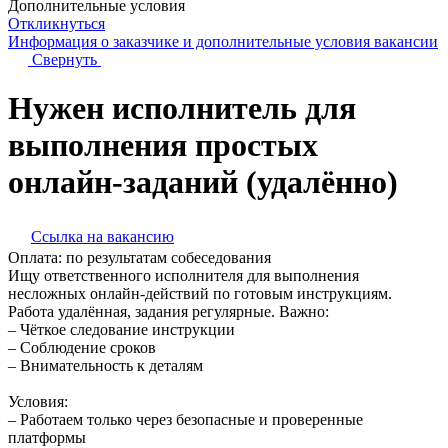
Дополнительные условия
Откликнуться
Информация о заказчике
и дополнительные условия вакансии
Свернуть
Нужен исполнитель для
выполнения простых
онлайн-заданий (удалённо)
Ссылка на вакансию
Оплата:
по результатам собеседования
Ищу ответственного исполнителя для выполнения
несложных онлайн-действий по готовым инструкциям.
Работа удалённая, задания регулярные. Важно:
– Чёткое следование инструкции
– Соблюдение сроков
– Внимательность к деталям
Условия:
– Работаем только через безопасные и проверенные
платформы