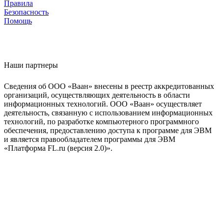
Правила
Безопасность
Помощь
Наши партнеры
Сведения об ООО «Ваан» внесены в реестр аккредитованных
организаций, осуществляющих деятельность в области
информационных технологий. ООО «Ваан» осуществляет
деятельность, связанную с использованием информационных
технологий, по разработке компьютерного программного
обеспечения, предоставлению доступа к программе для ЭВМ
и является правообладателем программы для ЭВМ
«Платформа FL.ru (версия 2.0)».