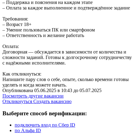
– Поддержка и пояснения на каждом этапе
– Оплата за каждое выполненное и подтверждённое задание
Требования:
– Возраст 18+
– Умение пользоваться ПК или смартфоном
– Ответственность и желание работать
Оплата:
Договорная — обсуждается в зависимости от количества и
сложности заданий. Готовы к долгосрочному сотрудничеству
с надёжными исполнителями.
Как откликнуться:
Напишите пару слов о себе, опыте, сколько времени готовы
уделять и когда можете начать.
Опубликована 05.06.2025 в 10:43 до 05.07.2025
Посмотреть другие вакансии
Откликнуться
Создать вакансию
Выберите способ верификации:
подключить вход по Сбер ID
по Альфа ID