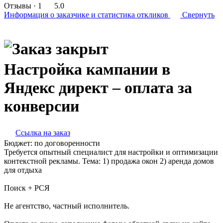
Отзывы
· 1
5.0
Информация о заказчике
и статистика откликов
Свернуть
Настройка кампании в
Яндекс директ – оплата за
конверсии
Ссылка на заказ
Бюджет:
по договоренности
Требуется опытный специалист для настройки и оптимизации
контекстной рекламы. Тема: 1) продажа окон 2) аренда домов
для отдыха
Поиск + РСЯ
Не агентство, частный исполнитель.