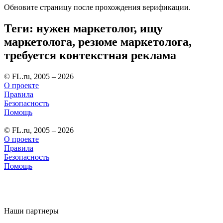
Обновите страницу после прохождения верификации.
Теги: нужен маркетолог, ищу
маркетолога, резюме маркетолога,
требуется контекстная реклама
© FL.ru, 2005 – 2026
О проекте
Правила
Безопасность
Помощь
© FL.ru, 2005 – 2026
О проекте
Правила
Безопасность
Помощь
Наши партнеры