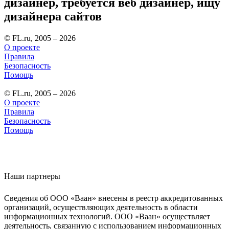
дизайнер, требуется веб дизайнер, ищу
дизайнера сайтов
© FL.ru, 2005 – 2026
О проекте
Правила
Безопасность
Помощь
© FL.ru, 2005 – 2026
О проекте
Правила
Безопасность
Помощь
Наши партнеры
Сведения об ООО «Ваан» внесены в реестр аккредитованных
организаций, осуществляющих деятельность в области
информационных технологий. ООО «Ваан» осуществляет
деятельность, связанную с использованием информационных