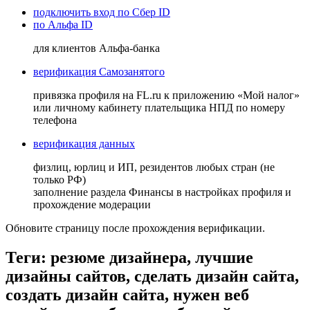
подключить вход по Сбер ID
по Альфа ID
для клиентов Альфа-банка
верификация Самозанятого
привязка профиля на FL.ru к приложению «Мой налог»
или личному кабинету плательщика НПД по номеру
телефона
верификация данных
физлиц, юрлиц и ИП, резидентов любых стран (не
только РФ)
заполнение раздела Финансы в настройках профиля и
прохождение модерации
Обновите страницу после прохождения верификации.
Теги: резюме дизайнера, лучшие
дизайны сайтов, сделать дизайн сайта,
создать дизайн сайта, нужен веб