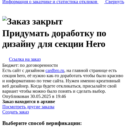
Информация о заказчике
и статистика откликов
Свернуть
Придумать доработку по
дизайну для секции Hero
Ссылка на заказ
Бюджет:
по договоренности
Есть сайт с дизайном
cardbro.ru
, на главной странице есть
секция hero, её нужно как-то доработать чтобы было красиво
и информативно по теме сайта. Нужен именно креативный
веб дизайнер. Когда будете откликаться, присылайте свой
вариант чтобы можно было понять и сделать выбор.
Опубликован 30.05.2025 в 19:46
Заказ находится в архиве
Посмотреть другие заказы
Создать заказ
Выберите способ верификации: