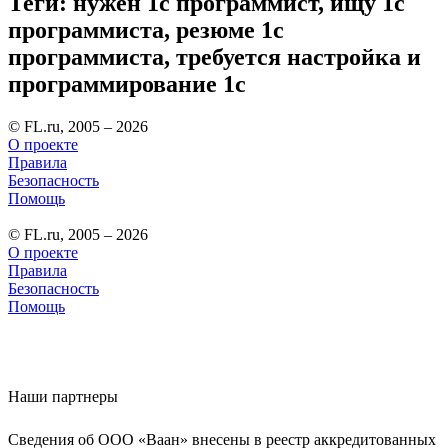
Теги: нужен 1с программист, ищу 1с
программиста, резюме 1с
программиста, требуется настройка и
программирование 1с
© FL.ru, 2005 – 2026
О проекте
Правила
Безопасность
Помощь
© FL.ru, 2005 – 2026
О проекте
Правила
Безопасность
Помощь
Наши партнеры
Сведения об ООО «Ваан» внесены в реестр аккредитованных