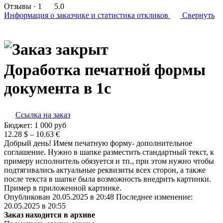
Отзывы
· 1
5.0
Информация о заказчике
и статистика откликов
Свернуть
Доработка печатной формы
документа в 1с
Ссылка на заказ
Бюджет:
1 000
руб
12.28 $ – 10.63 €
Добрый день! Имем печатную форму- дополнительное
соглашение. Нужно в шапке разместить стандартный текст, к
примеру исполнитель обязуется и тп., при этом нужно чтобы
подтягивались актуальные реквизиты всех сторон, а также
после текста в шапке была возможность внедрить картинки.
Пример в приложенной картинке.
Опубликован 20.05.2025 в 20:48 Последнее изменение:
20.05.2025 в 20:55
Заказ находится в архиве