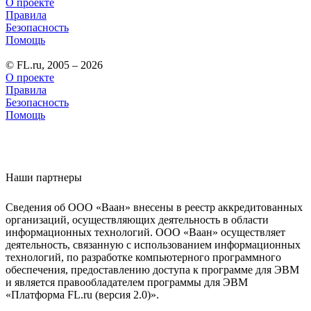
О проекте
Правила
Безопасность
Помощь
© FL.ru, 2005 – 2026
О проекте
Правила
Безопасность
Помощь
Наши партнеры
Сведения об ООО «Ваан» внесены в реестр аккредитованных
организаций, осуществляющих деятельность в области
информационных технологий. ООО «Ваан» осуществляет
деятельность, связанную с использованием информационных
технологий, по разработке компьютерного программного
обеспечения, предоставлению доступа к программе для ЭВМ
и является правообладателем программы для ЭВМ
«Платформа FL.ru (версия 2.0)».