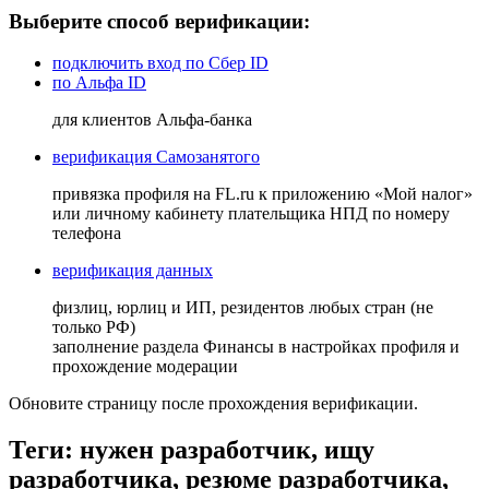
Выберите способ верификации:
подключить вход по Сбер ID
по Альфа ID
для клиентов Альфа-банка
верификация Самозанятого
привязка профиля на FL.ru к приложению «Мой налог»
или личному кабинету плательщика НПД по номеру
телефона
верификация данных
физлиц, юрлиц и ИП, резидентов любых стран (не
только РФ)
заполнение раздела Финансы в настройках профиля и
прохождение модерации
Обновите страницу после прохождения верификации.
Теги: нужен разработчик, ищу
разработчика, резюме разработчика,