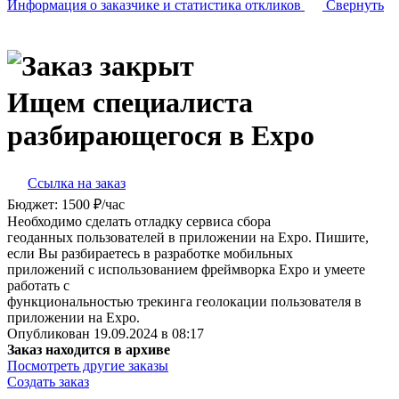
Информация о заказчике
и статистика откликов
Свернуть
Ищем специалиста
разбирающегося в Expo
Ссылка на заказ
Бюджет:
1500 ₽/час
Необходимо сделать отладку сервиса сбора
геоданных пользователей в приложении на Expo. Пишите,
если Вы разбираетесь в разработке мобильных
приложений с использованием фреймворка Expo и умеете
работать с
функциональностью трекинга геолокации пользователя в
приложении на Expo.
Опубликован 19.09.2024 в 08:17
Заказ находится в архиве
Посмотреть другие заказы
Создать заказ