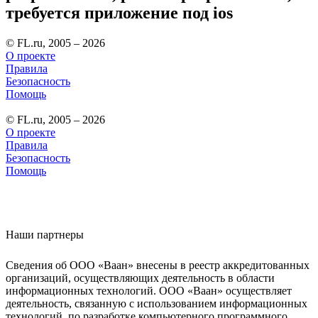
требуется приложение под ios
© FL.ru, 2005 – 2026
О проекте
Правила
Безопасность
Помощь
© FL.ru, 2005 – 2026
О проекте
Правила
Безопасность
Помощь
Наши партнеры
Сведения об ООО «Ваан» внесены в реестр аккредитованных
организаций, осуществляющих деятельность в области
информационных технологий. ООО «Ваан» осуществляет
деятельность, связанную с использованием информационных
технологий, по разработке компьютерного программного