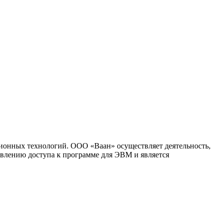
ионных технологий. ООО «Ваан» осуществляет деятельность,
влению доступа к программе для ЭВМ и является