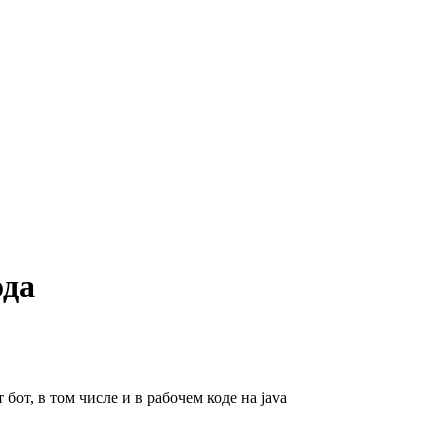
ода
 бот, в том числе и в рабочем коде на java