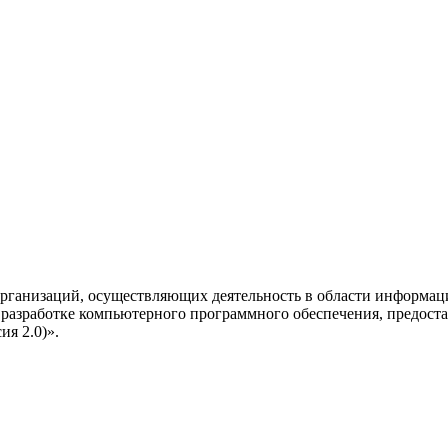
рганизаций, осуществляющих деятельность в области информац
разработке компьютерного программного обеспечения, предоста
я 2.0)».