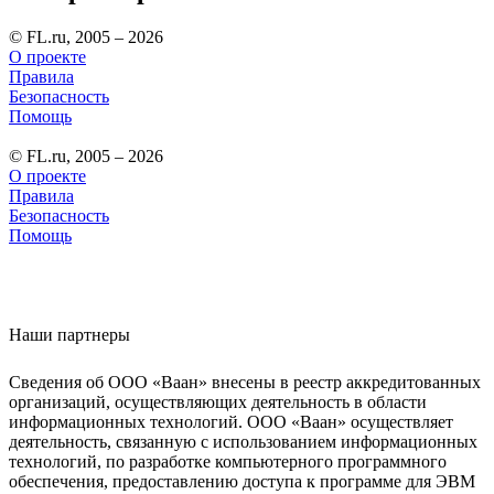
© FL.ru, 2005 – 2026
О проекте
Правила
Безопасность
Помощь
© FL.ru, 2005 – 2026
О проекте
Правила
Безопасность
Помощь
Наши партнеры
Сведения об ООО «Ваан» внесены в реестр аккредитованных
организаций, осуществляющих деятельность в области
информационных технологий. ООО «Ваан» осуществляет
деятельность, связанную с использованием информационных
технологий, по разработке компьютерного программного
обеспечения, предоставлению доступа к программе для ЭВМ