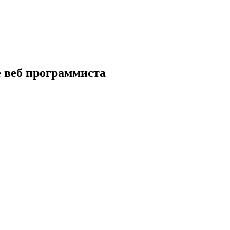
е веб программиста