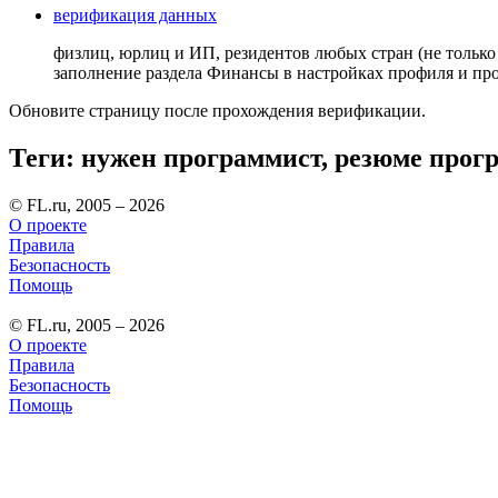
верификация данных
физлиц, юрлиц и ИП, резидентов любых стран (не только
заполнение раздела Финансы в настройках профиля и п
Обновите страницу после прохождения верификации.
Теги: нужен программист, резюме прогр
© FL.ru, 2005 – 2026
О проекте
Правила
Безопасность
Помощь
© FL.ru, 2005 – 2026
О проекте
Правила
Безопасность
Помощь