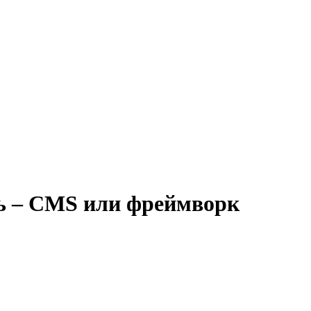
ь – CMS или фреймворк