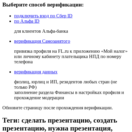
Выберите способ верификации:
подключить вход по Сбер ID
по Альфа ID
для клиентов Альфа-банка
верификация Самозанятого
привязка профиля на FL.ru к приложению «Мой налог»
или личному кабинету плательщика НПД по номеру
телефона
верификация данных
физлиц, юрлиц и ИП, резидентов любых стран (не
только РФ)
заполнение раздела Финансы в настройках профиля и
прохождение модерации
Обновите страницу после прохождения верификации.
Теги: сделать презентацию, создать
презентацию, нужна презентация,