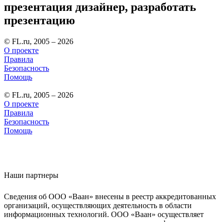
презентация дизайнер, разработать
презентацию
© FL.ru, 2005 – 2026
О проекте
Правила
Безопасность
Помощь
© FL.ru, 2005 – 2026
О проекте
Правила
Безопасность
Помощь
Наши партнеры
Сведения об ООО «Ваан» внесены в реестр аккредитованных
организаций, осуществляющих деятельность в области
информационных технологий. ООО «Ваан» осуществляет