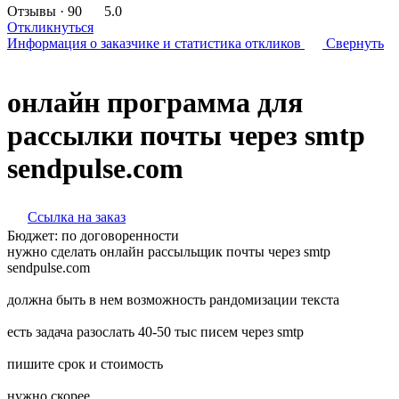
Отзывы
· 90
5.0
Откликнуться
Информация о заказчике
и статистика откликов
Свернуть
онлайн программа для
рассылки почты через smtp
sendpulse.com
Ссылка на заказ
Бюджет:
по договоренности
нужно сделать онлайн рассыльщик почты через smtp
sendpulse.com
должна быть в нем возможность рандомизации текста
есть задача разослать 40-50 тыс писем через smtp
пишите срок и стоимость
нужно скорее