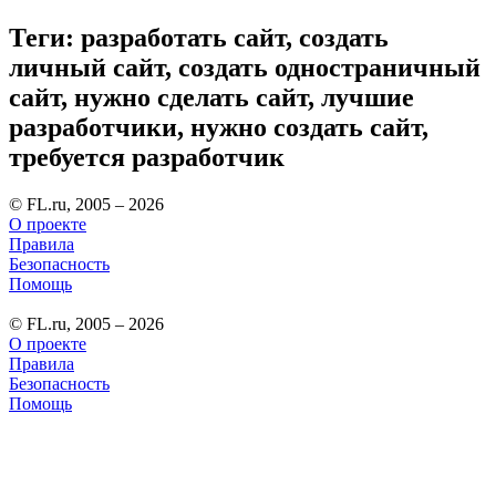
Теги: разработать сайт, создать
личный сайт, создать одностраничный
сайт, нужно сделать сайт, лучшие
разработчики, нужно создать сайт,
требуется разработчик
© FL.ru, 2005 – 2026
О проекте
Правила
Безопасность
Помощь
© FL.ru, 2005 – 2026
О проекте
Правила
Безопасность
Помощь