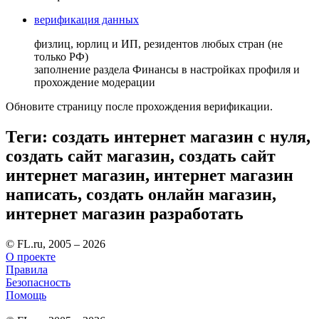
верификация данных
физлиц, юрлиц и ИП, резидентов любых стран (не
только РФ)
заполнение раздела Финансы в настройках профиля и
прохождение модерации
Обновите страницу после прохождения верификации.
Теги: создать интернет магазин с нуля,
создать сайт магазин, создать сайт
интернет магазин, интернет магазин
написать, создать онлайн магазин,
интернет магазин разработать
© FL.ru, 2005 – 2026
О проекте
Правила
Безопасность
Помощь