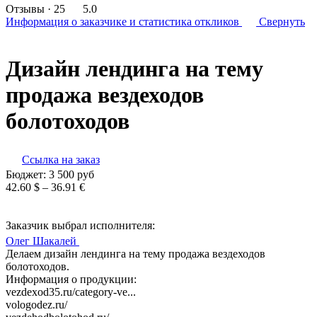
Отзывы
· 25
5.0
Информация о заказчике
и статистика откликов
Свернуть
Дизайн лендинга на тему
продажа вездеходов
болотоходов
Ссылка на заказ
Бюджет:
3 500
руб
42.60 $ – 36.91 €
Заказчик выбрал исполнителя:
Олег Шакалей
Делаем дизайн лендинга на тему продажа вездеходов
болотоходов.
Информация о продукции:
vezdexod35.ru/category-ve...
vologodez.ru/