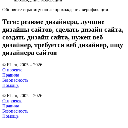
Обновите страницу после прохождения верификации.
Теги: резюме дизайнера, лучшие
дизайны сайтов, сделать дизайн сайта,
создать дизайн сайта, нужен веб
дизайнер, требуется веб дизайнер, ищу
дизайнера сайтов
© FL.ru, 2005 – 2026
О проекте
Правила
Безопасность
Помощь
© FL.ru, 2005 – 2026
О проекте
Правила
Безопасность
Помощь