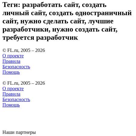
Теги: разработать сайт, создать
личный сайт, создать одностраничный
сайт, нужно сделать сайт, лучшие
разработчики, нужно создать сайт,
требуется разработчик
© FL.ru, 2005 – 2026
О проекте
Правила
Безопасность
Помощь
© FL.ru, 2005 – 2026
О проекте
Правила
Безопасность
Помощь
Наши партнеры