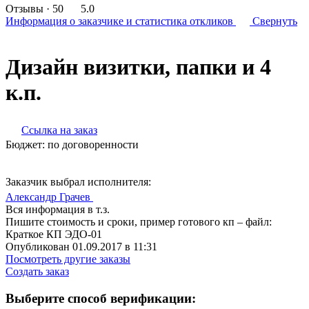
Отзывы
· 50
5.0
Информация о заказчике
и статистика откликов
Свернуть
Дизайн визитки, папки и 4
к.п.
Ссылка на заказ
Бюджет:
по договоренности
Заказчик выбрал исполнителя:
Александр Грачев
Вся информация в т.з.
Пишите стоимость и сроки, пример готового кп – файл:
Краткое КП ЭДО-01
Опубликован 01.09.2017 в 11:31
Посмотреть другие заказы
Создать заказ
Выберите способ верификации: