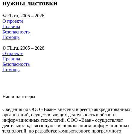
нужны листовки
© FL.ru, 2005 – 2026
О проекте
Правила
Безопасность
Помощь
© FL.ru, 2005 – 2026
О проекте
Правила
Безопасность
Помощь
Наши партнеры
Сведения об ООО «Ваан» внесены в реестр аккредитованных
организаций, осуществляющих деятельность в области
информационных технологий. ООО «Ваан» осуществляет
деятельность, связанную с использованием информационных
технологий, по разработке компьютерного программного