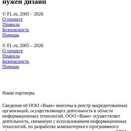
нужен дизайн
© FL.ru, 2005 – 2026
О проекте
Правила
Безопасность
Помощь
© FL.ru, 2005 – 2026
О проекте
Правила
Безопасность
Помощь
Наши партнеры
Сведения об ООО «Ваан» внесены в реестр аккредитованных
организаций, осуществляющих деятельность в области
информационных технологий. ООО «Ваан» осуществляет
деятельность, связанную с использованием информационных
технологий, по разработке компьютерного программного