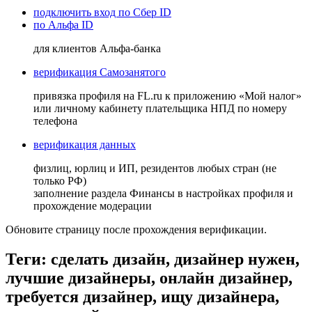
подключить вход по Сбер ID
по Альфа ID
для клиентов Альфа-банка
верификация Самозанятого
привязка профиля на FL.ru к приложению «Мой налог»
или личному кабинету плательщика НПД по номеру
телефона
верификация данных
физлиц, юрлиц и ИП, резидентов любых стран (не
только РФ)
заполнение раздела Финансы в настройках профиля и
прохождение модерации
Обновите страницу после прохождения верификации.
Теги: сделать дизайн, дизайнер нужен,
лучшие дизайнеры, онлайн дизайнер,
требуется дизайнер, ищу дизайнера,