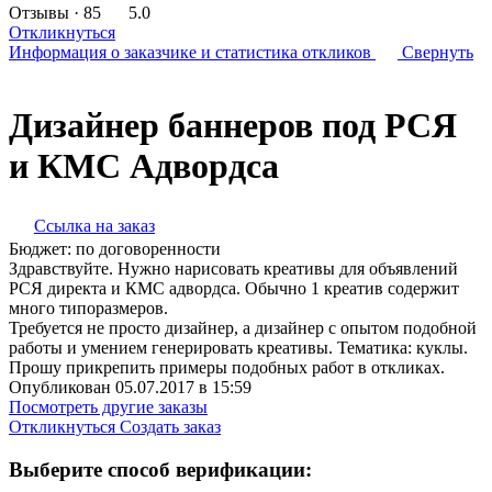
Отзывы
· 85
5.0
Откликнуться
Информация о заказчике
и статистика откликов
Свернуть
Дизайнер баннеров под РСЯ
и КМС Адвордса
Ссылка на заказ
Бюджет:
по договоренности
Здравствуйте. Нужно нарисовать креативы для объявлений
РСЯ директа и КМС адвордса. Обычно 1 креатив содержит
много типоразмеров.
Требуется не просто дизайнер, а дизайнер с опытом подобной
работы и умением генерировать креативы. Тематика: куклы.
Прошу прикрепить примеры подобных работ в откликах.
Опубликован 05.07.2017 в 15:59
Посмотреть другие заказы
Откликнуться
Создать заказ
Выберите способ верификации: