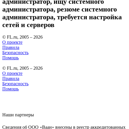
администратор, ищу системного
администратора, резюме системного
администратора, требуется настройка
сетей и серверов
© FL.ru, 2005 – 2026
О проекте
Правила
Безопасность
Помощь
© FL.ru, 2005 – 2026
О проекте
Правила
Безопасность
Помощь
Наши партнеры
Сведения об ООО «Ваан» внесены в реестр аккредитованных