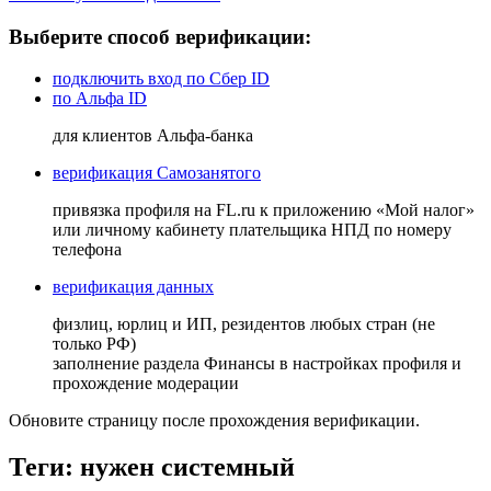
Выберите способ верификации:
подключить вход по Сбер ID
по Альфа ID
для клиентов Альфа-банка
верификация Самозанятого
привязка профиля на FL.ru к приложению «Мой налог»
или личному кабинету плательщика НПД по номеру
телефона
верификация данных
физлиц, юрлиц и ИП, резидентов любых стран (не
только РФ)
заполнение раздела Финансы в настройках профиля и
прохождение модерации
Обновите страницу после прохождения верификации.
Теги: нужен системный