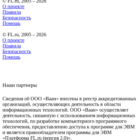
© FL.ru, 2005 – 2026
О проекте
Правила
Безопасность
Помощь
© FL.ru, 2005 – 2026
О проекте
Правила
Безопасность
Помощь
Наши партнеры
Сведения об ООО «Ваан» внесены в реестр аккредитованных
организаций, осуществляющих деятельность в области
информационных технологий. ООО «Ваан» осуществляет
деятельность, связанную с использованием информационных
технологий, по разработке компьютерного программного
обеспечения, предоставлению доступа к программе для ЭВМ
и является правообладателем программы для ЭВМ
«Платформа FL.ru (версия 2.0)».