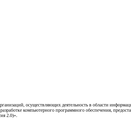
рганизаций, осуществляющих деятельность в области информац
разработке компьютерного программного обеспечения, предоста
я 2.0)».