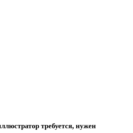
ллюстратор требуется, нужен