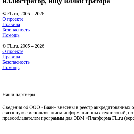
иллюстратор, ищу иллюстратора
© FL.ru, 2005 – 2026
О проекте
Правила
Безопасность
Помощь
© FL.ru, 2005 – 2026
О проекте
Правила
Безопасность
Помощь
Наши партнеры
Сведения об ООО «Ваан» внесены в реестр аккредитованных о
связанную с использованием информационных технологий, по 
правообладателем программы для ЭВМ «Платформа FL.ru (верси