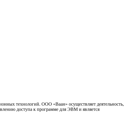
ионных технологий. ООО «Ваан» осуществляет деятельность,
влению доступа к программе для ЭВМ и является