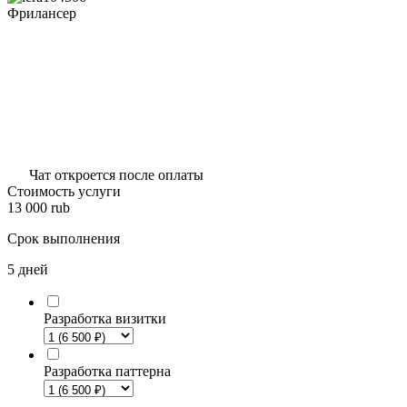
Фрилансер
Чат откроется после оплаты
Стоимость услуги
13 000
rub
Срок выполнения
5 дней
Разработка визитки
Разработка паттерна