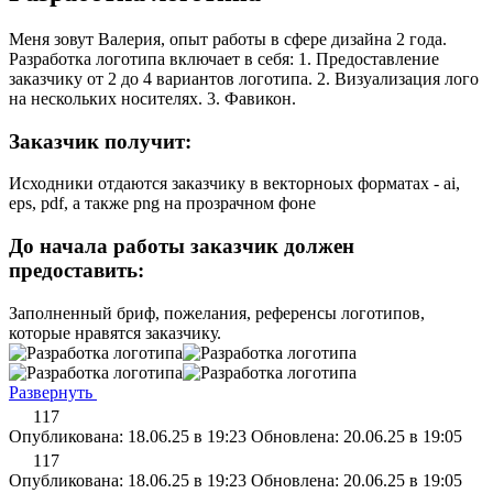
Меня зовут Валерия, опыт работы в сфере дизайна 2 года.
Разработка логотипа включает в себя: 1. Предоставление
заказчику от 2 до 4 вариантов логотипа. 2. Визуализация лого
на нескольких носителях. 3. Фавикон.
Заказчик получит:
Исходники отдаются заказчику в векторноых форматах - ai,
eps, pdf, а также png на прозрачном фоне
До начала работы заказчик должен
предоставить:
Заполненный бриф, пожелания, референсы логотипов,
которые нравятся заказчику.
Развернуть
117
Опубликована: 18.06.25 в 19:23
Обновлена: 20.06.25 в 19:05
117
Опубликована: 18.06.25 в 19:23
Обновлена: 20.06.25 в 19:05