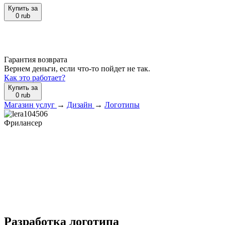
Купить за
0
rub
Гарантия возврата
Вернем деньги, если что-то пойдет не так.
Как это работает?
Купить за
0
rub
Магазин услуг
→
Дизайн
→
Логотипы
Фрилансер
Разработка логотипа