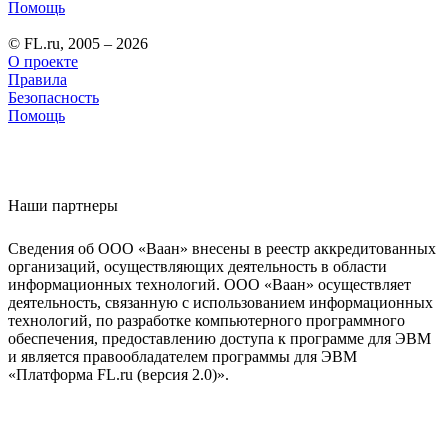
Помощь
© FL.ru, 2005 – 2026
О проекте
Правила
Безопасность
Помощь
Наши партнеры
Сведения об ООО «Ваан» внесены в реестр аккредитованных
организаций, осуществляющих деятельность в области
информационных технологий. ООО «Ваан» осуществляет
деятельность, связанную с использованием информационных
технологий, по разработке компьютерного программного
обеспечения, предоставлению доступа к программе для ЭВМ
и является правообладателем программы для ЭВМ
«Платформа FL.ru (версия 2.0)».