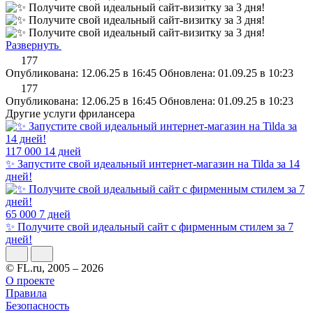
Развернуть
177
Опубликована: 12.06.25 в 16:45
Обновлена: 01.09.25 в 10:23
177
Опубликована: 12.06.25 в 16:45
Обновлена: 01.09.25 в 10:23
Другие услуги фрилансера
117 000
14 дней
✨ Запустите свой идеальный интернет-магазин на Tilda за 14
дней!
65 000
7 дней
✨ Получите свой идеальный сайт c фирменным стилем за 7
дней!
© FL.ru, 2005 – 2026
О проекте
Правила
Безопасность