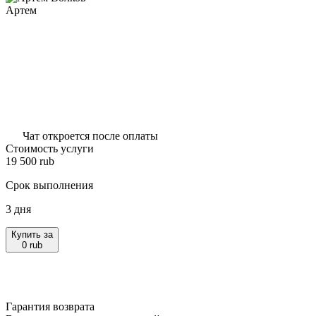
Артем
Чат откроется после оплаты
Стоимость услуги
19 500
rub
Срок выполнения
3 дня
Купить за
0
rub
Гарантия возврата