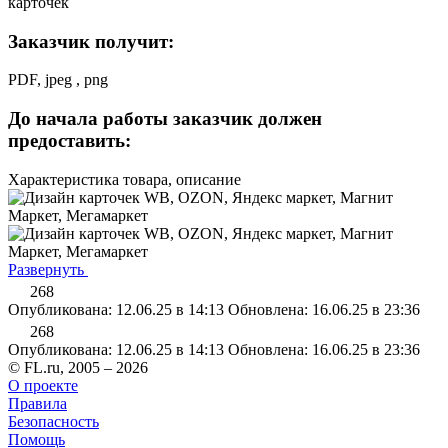
карточек
Заказчик получит:
PDF, jpeg , png
До начала работы заказчик должен
предоставить:
Характеристика товара, описание
Развернуть
268
Опубликована: 12.06.25 в 14:13
Обновлена: 16.06.25 в 23:36
268
Опубликована: 12.06.25 в 14:13
Обновлена: 16.06.25 в 23:36
© FL.ru, 2005 – 2026
О проекте
Правила
Безопасность
Помощь