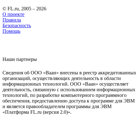
© FL.ru, 2005 – 2026
О проекте
Правила
Безопасность
Помощь
Наши партнеры
Сведения об ООО «Ваан» внесены в реестр аккредитованных
организаций, осуществляющих деятельность в области
информационных технологий. ООО «Ваан» осуществляет
деятельность, связанную с использованием информационных
технологий, по разработке компьютерного программного
обеспечения, предоставлению доступа к программе для ЭВМ
и является правообладателем программы для ЭВМ
«Платформа FL.ru (версия 2.0)».