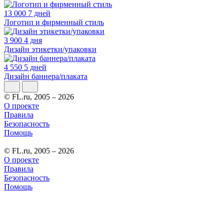
13 000
7 дней
Логотип и фирменный стиль
3 900
4 дня
Дизайн этикетки/упаковки
4 550
5 дней
Дизайн баннера/плаката
© FL.ru, 2005 – 2026
О проекте
Правила
Безопасность
Помощь
© FL.ru, 2005 – 2026
О проекте
Правила
Безопасность
Помощь