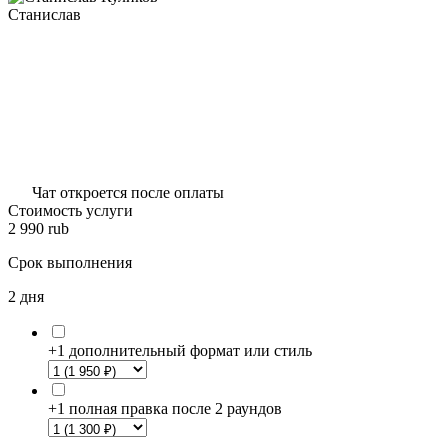
Станислав
Чат откроется после оплаты
Стоимость услуги
2 990
rub
Срок выполнения
2 дня
+1 дополнительный формат или стиль
+1 полная правка после 2 раундов