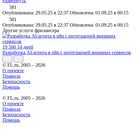
Развернуть
581
Опубликована: 29.05.25 в 22:37
Обновлена: 01.09.25 в 00:15
581
Опубликована: 29.05.25 в 22:37
Обновлена: 01.09.25 в 00:15
Другие услуги фрилансера
19 500
14 дней
Разработка AI-агента в n8n с интеграцией внешних сервисов
© FL.ru, 2005 – 2026
О проекте
Правила
Безопасность
Помощь
© FL.ru, 2005 – 2026
О проекте
Правила
Безопасность
Помощь