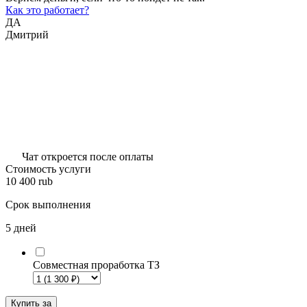
Как это работает?
ДА
Дмитрий
Чат откроется после оплаты
Стоимость услуги
10 400
rub
Срок выполнения
5 дней
Совместная проработка ТЗ
Купить за