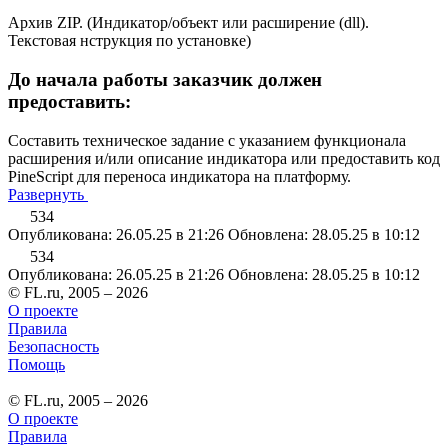
Архив ZIP. (Индикатор/объект или расширение (dll).
Текстовая нструкция по установке)
До начала работы заказчик должен
предоставить:
Составить техническое задание с указанием функционала
расширения и/или описание индикатора или предоставить код
PineScript для переноса индикатора на платформу.
Развернуть
534
Опубликована: 26.05.25 в 21:26
Обновлена: 28.05.25 в 10:12
534
Опубликована: 26.05.25 в 21:26
Обновлена: 28.05.25 в 10:12
© FL.ru, 2005 – 2026
О проекте
Правила
Безопасность
Помощь
© FL.ru, 2005 – 2026
О проекте
Правила