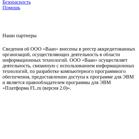
Безопасность
Помощь
Наши партнеры
Сведения об ООО «Ваан» внесены в реестр аккредитованных
организаций, осуществляющих деятельность в области
информационных технологий. ООО «Ваан» осуществляет
деятельность, связанную с использованием информационных
технологий, по разработке компьютерного программного
обеспечения, предоставлению доступа к программе для ЭВМ
и является правообладателем программы для ЭВМ
«Платформа FL.ru (версия 2.0)».