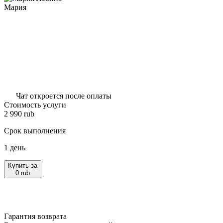
Мария
Чат откроется после оплаты
Стоимость услуги
2 990
rub
Срок выполнения
1 день
Купить за
0
rub
Гарантия возврата