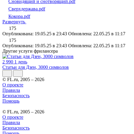
Сновидящий и снотворящий.pdf
Сверхдержава.pdf
Кокора.pdf
Развернуть
175
Опубликована: 19.05.25 в 23:43
Обновлена: 22.05.25 в 11:17
175
Опубликована: 19.05.25 в 23:43
Обновлена: 22.05.25 в 11:17
Другие услуги фрилансера
2 990
1 день
Статьи для Дзен, 3000 символов
© FL.ru, 2005 – 2026
О проекте
Правила
Безопасность
Помощь
© FL.ru, 2005 – 2026
О проекте
Правила
Безопасность
Помощь