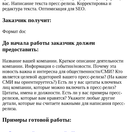
вас. Написание текста пресс-релиза. Корректировка и
редактура текста. Оптимизация для SEO.
Заказчик получит:
Формат doc
До начала работы заказчик должен
предоставить:
Название вашей компании. Краткое описание деятельности
компании. Информация о событии/новости. Почему эта
новость важна и интересна для общественности/СМИ? Кто
является целевой аудиторией вашего пресс-релиза? (На какие
СМИ вы ориентируетесь?) Есть ли у вас цитаты ключевых
лиц компании, которые можно включить в пресс-релиз?
Цитаты, имена и должности. Есть ли у вас примеры пресс-
релизов, которые вам нравятся? Укажите любые другие
детали, которые вы считаете важными для написания пресс-
релиза.
Примеры готовой работы: