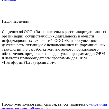
Наши партнеры
Сведения об ООО «Ваан» внесены в реестр аккредитованных
организаций, осуществляющих деятельность в области
информационных технологий. ООО «Ваан» осуществляет
деятельность, связанную с использованием информационных
технологий, по разработке компьютерного программного
обеспечения, предоставлению доступа к программе для ЭВМ
и является правообладателем программы для ЭВМ
«Платформа FL.ru (версия 2.0)».
Продолжая пользоваться сайтом, вы соглашаетесь с
условиями
использования файлов cookie