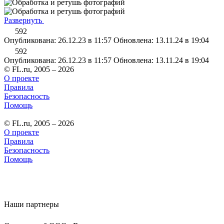
Развернуть
592
Опубликована: 26.12.23 в 11:57
Обновлена: 13.11.24 в 19:04
592
Опубликована: 26.12.23 в 11:57
Обновлена: 13.11.24 в 19:04
© FL.ru, 2005 – 2026
О проекте
Правила
Безопасность
Помощь
© FL.ru, 2005 – 2026
О проекте
Правила
Безопасность
Помощь
Наши партнеры