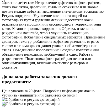
Удаление дефектов: Исправление дефектов на фотографиях,
таких как пятна, царапины, пыль на объективе или любые
другие мелкие дефекты, мешающие визуальному восприятию.
Ретушь портретов: Улучшение внешности людей на
фотографиях путем удаления мелких недостатков кожи,
разглаживание морщин или несовершенств, коррекция тона
кожи. Композиционные коррекции: Обрезка, изменение
ракурса или масштаба, чтобы улучшить композицию
фотографии. Добавление специальных эффектов: Применение
фильтров, текстур, добавление эффектов размытия, игра со
светом и тенями для создания уникальной атмосферы или
стиля. Объединение изображений: Создание коллажей или
объединение нескольких изображений в одно. Работа с
разрешением: Подготовка фотографий для печати или
онлайн-публикаций, включая изменение размеров и
форматов.
До начала работы заказчик должен
предоставить:
Цена указана за 20 фото. Подробная информация можно
уточнить - напишите или свяжитесь со мной!