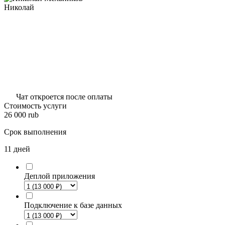
Николай
Чат откроется после оплаты
Стоимость услуги
26 000
rub
Срок выполнения
11 дней
Деплой приложения
Подключение к базе данных