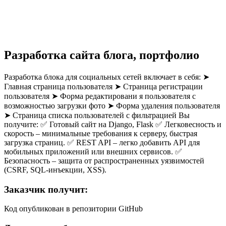
Разработка сайта блога, портфолио
Разработка блока для социальных сетей включает в себя: ➤
Главная страница пользователя ➤ Страница регистрации
пользователя ➤ Форма редактировани я пользователя с
возможностью загрузки фото ➤ Форма удаления пользователя
➤ Страница списка пользователей с фильтрацией Вы
получите: ✅ Готовый сайт на Django, Flask ✅ Легковесность и
скорость – минимальные требования к серверу, быстрая
загрузка страниц. ✅ REST API – легко добавить API для
мобильных приложений или внешних сервисов. ✅
Безопасность – защита от распространенных уязвимостей
(CSRF, SQL-инъекции, XSS).
Заказчик получит:
Код опубликован в репозитории GitHub