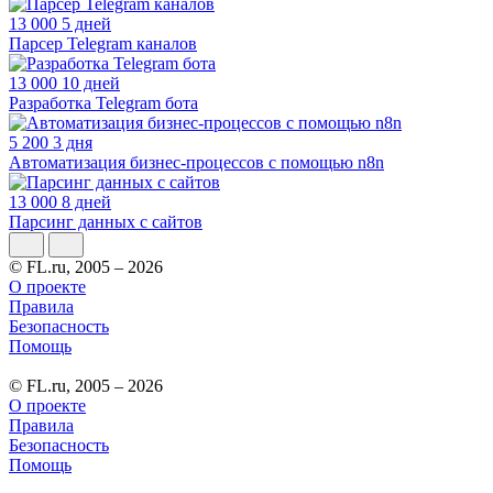
13 000
5 дней
Парсер Telegram каналов
13 000
10 дней
Разработка Telegram бота
5 200
3 дня
Автоматизация бизнес-процессов с помощью n8n
13 000
8 дней
Парсинг данных с сайтов
© FL.ru, 2005 – 2026
О проекте
Правила
Безопасность
Помощь
© FL.ru, 2005 – 2026
О проекте
Правила
Безопасность
Помощь