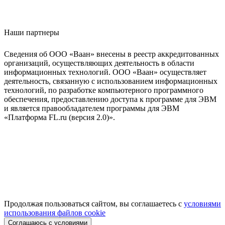
Наши партнеры
Сведения об ООО «Ваан» внесены в реестр аккредитованных
организаций, осуществляющих деятельность в области
информационных технологий. ООО «Ваан» осуществляет
деятельность, связанную с использованием информационных
технологий, по разработке компьютерного программного
обеспечения, предоставлению доступа к программе для ЭВМ
и является правообладателем программы для ЭВМ
«Платформа FL.ru (версия 2.0)».
Продолжая пользоваться сайтом, вы соглашаетесь с
условиями
использования файлов cookie
Соглашаюсь с условиями