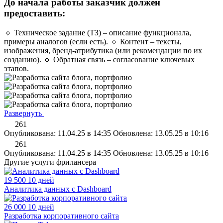
До начала работы заказчик должен
предоставить:
🔹 Техническое задание (ТЗ) – описание функционала,
примеры аналогов (если есть). 🔹 Контент – тексты,
изображения, бренд-атрибутика (или рекомендации по их
созданию). 🔹 Обратная связь – согласование ключевых
этапов.
Развернуть
261
Опубликована: 11.04.25 в 14:35
Обновлена: 13.05.25 в 10:16
261
Опубликована: 11.04.25 в 14:35
Обновлена: 13.05.25 в 10:16
Другие услуги фрилансера
19 500
10 дней
Аналитика данных с Dashboard
26 000
10 дней
Разработка корпоративного сайта