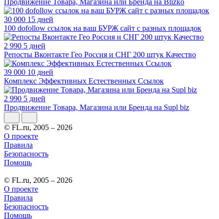
Продвижение Товара, Магазина или Бренда на Blizko
30 000
15 дней
100 dofollow ссылок на ваш БУРЖ сайт с разных площадок
2 990
5 дней
Репосты Вконтакте Гео Россия и СНГ 200 штук Качество
39 000
10 дней
Комплекс Эффективных Естественных Ссылок
2 990
5 дней
Продвижение Товара, Магазина или Бренда на Supl biz
© FL.ru, 2005 – 2026
О проекте
Правила
Безопасность
Помощь
© FL.ru, 2005 – 2026
О проекте
Правила
Безопасность
Помощь