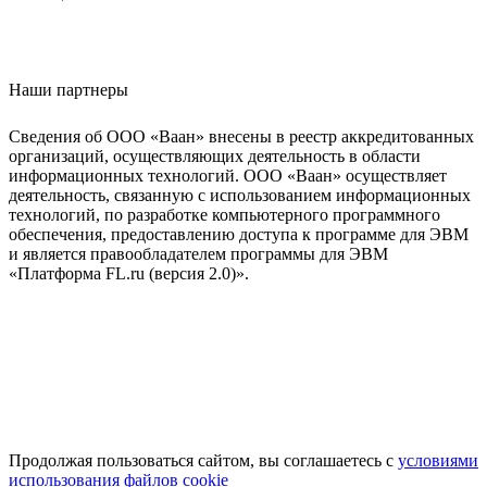
Наши партнеры
Сведения об ООО «Ваан» внесены в реестр аккредитованных
организаций, осуществляющих деятельность в области
информационных технологий. ООО «Ваан» осуществляет
деятельность, связанную с использованием информационных
технологий, по разработке компьютерного программного
обеспечения, предоставлению доступа к программе для ЭВМ
и является правообладателем программы для ЭВМ
«Платформа FL.ru (версия 2.0)».
Продолжая пользоваться сайтом, вы соглашаетесь с
условиями
использования файлов cookie