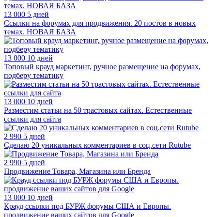
13 000
5 дней
Ссылки на форумах для продвижения. 20 постов в новых
темах. НОВАЯ БАЗА
13 000
10 дней
Топовый крауд маркетинг, ручное размещение на форумах,
подберу тематику
13 000
10 дней
Разместим статьи на 50 трастовых сайтах. Естественные
ссылки для сайта
2 990
5 дней
Сделаю 20 уникальных комментариев в соц.сети Rutube
2 990
5 дней
Продвижение Товара, Магазина или Бренда
13 000
10 дней
Крауд ссылки под БУРЖ форумы США и Европы.
продвижение ваших сайтов для Google