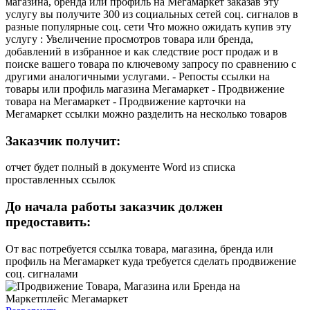
магазина, бренда или профиль на Мегамаркет заказав эту
услугу вы получите 300 из социальных сетей соц. сигналов в
разные популярные соц. сети Что можно ожидать купив эту
услугу : Увеличение просмотров товара или бренда,
добавлений в избранное и как следствие рост продаж и в
поиске вашего товара по ключевому запросу по сравнению с
другими аналогичными услугами. - Репосты ссылки на
товары или профиль магазина Мегамаркет - Продвижение
товара на Мегамаркет - Продвижение карточки на
Мегамаркет ссылки можно разделить на несколько товаров
Заказчик получит:
отчет будет полный в документе Word из списка
проставленных ссылок
До начала работы заказчик должен
предоставить:
От вас потребуется ссылка товара, магазина, бренда или
профиль на Мегамаркет куда требуется сделать продвижение
соц. сигналами