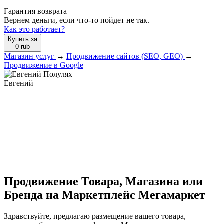
Гарантия возврата
Вернем деньги, если что-то пойдет не так.
Как это работает?
Купить за
0
rub
Магазин услуг
→
Продвижение сайтов (SEO, GEO)
→
Продвижение в Google
Евгений
Продвижение Товара, Магазина или
Бренда на Маркетплейс Мегамаркет
Здравствуйте, предлагаю размещение вашего товара,