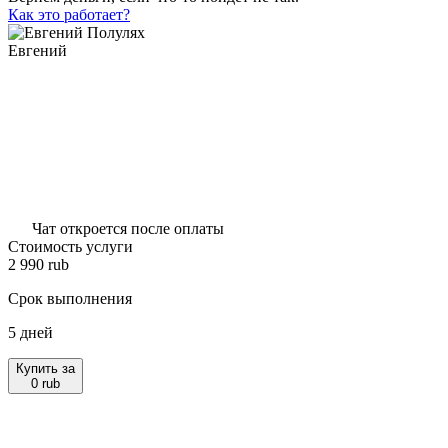
Как это работает?
Евгений
Чат откроется после оплаты
Стоимость услуги
2 990
rub
Срок выполнения
5 дней
Купить за
0
rub