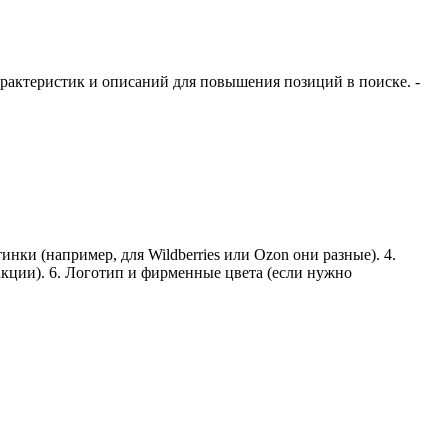
рактеристик и описаний для повышения позиций в поиске. -
инки (например, для Wildberries или Ozon они разные). 4.
акции). 6. Логотип и фирменные цвета (если нужно