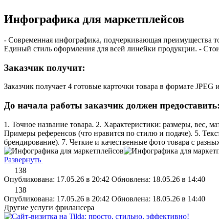
Инфографика для маркетплейсов
- Современная инфографика, подчеркивающая преимущества тов
Единый стиль оформления для всей линейки продукции. - Стоим
Заказчик получит:
Заказчик получает 4 готовые карточки товара в формате JPEG
До начала работы заказчик должен предоставить
1. Точное название товара. 2. Характеристики: размеры, вес, м
Примеры референсов (что нравится по стилю и подаче). 5. Тек
брендирование). 7. Четкие и качественные фото товара с разны
Развернуть
138
Опубликована: 17.05.26 в 20:42
Обновлена: 18.05.26 в 14:40
138
Опубликована: 17.05.26 в 20:42
Обновлена: 18.05.26 в 14:40
Другие услуги фрилансера