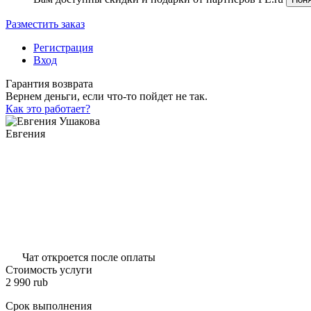
Разместить заказ
Регистрация
Вход
Гарантия возврата
Вернем деньги, если что-то пойдет не так.
Как это работает?
Евгения
Чат откроется после оплаты
Стоимость услуги
2 990
rub
Срок выполнения