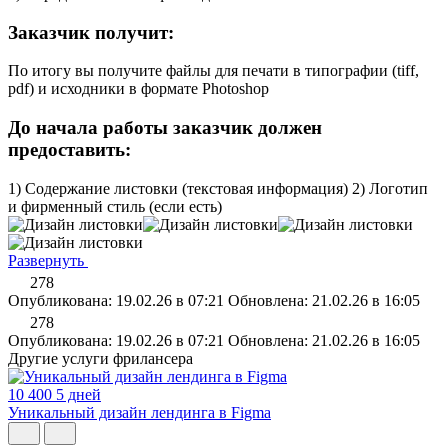
Заказчик получит:
По итогу вы получите файлы для печати в типографии (tiff,
pdf) и исходники в формате Photoshop
До начала работы заказчик должен
предоставить:
1) Содержание листовки (текстовая информация) 2) Логотип
и фирменный стиль (если есть)
Развернуть
278
Опубликована: 19.02.26 в 07:21
Обновлена: 21.02.26 в 16:05
278
Опубликована: 19.02.26 в 07:21
Обновлена: 21.02.26 в 16:05
Другие услуги фрилансера
10 400
5 дней
Уникальный дизайн лендинга в Figma