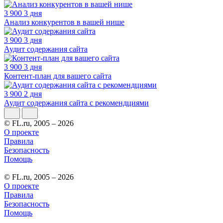
3 900
3 дня
Анализ конкурентов в вашей нише
3 900
3 дня
Аудит содержания сайта
3 900
3 дня
Контент-план для вашего сайта
3 900
2 дня
Аудит содержания сайта с рекомендциями
© FL.ru, 2005 – 2026
О проекте
Правила
Безопасность
Помощь
© FL.ru, 2005 – 2026
О проекте
Правила
Безопасность
Помощь