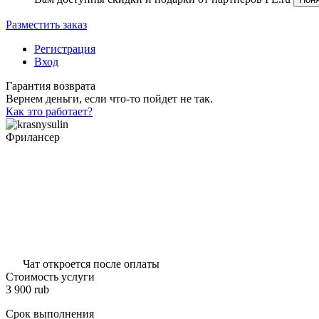
Разместить заказ
Регистрация
Вход
Гарантия возврата
Вернем деньги, если что-то пойдет не так.
Как это работает?
Фрилансер
Чат откроется после оплаты
Стоимость услуги
3 900
rub
Срок выполнения